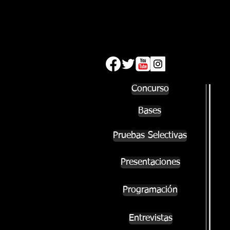
Concurso
Bases
Pruebas Selectivas
Presentaciones
Programación
Entrevistas