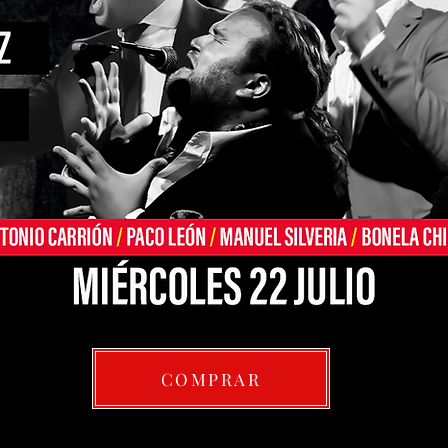
COMPRAR