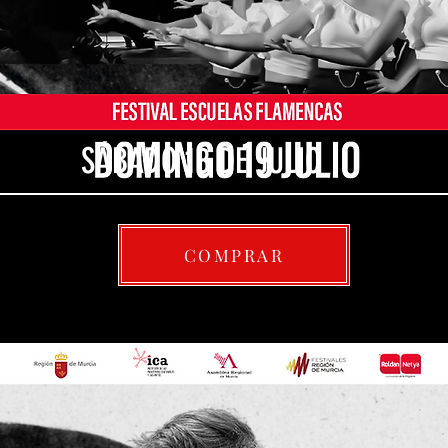
SÁBADO 18 DE JULIO
COMPRAR