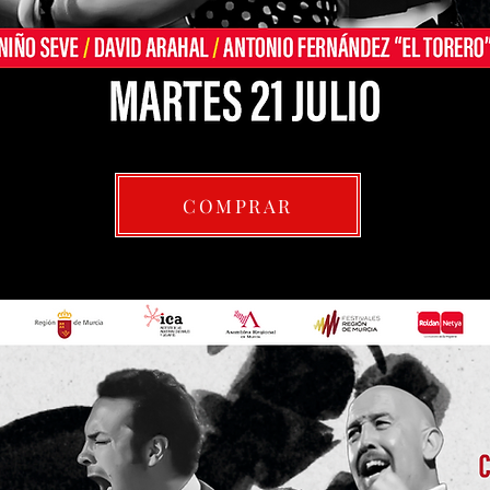
COMPRAR