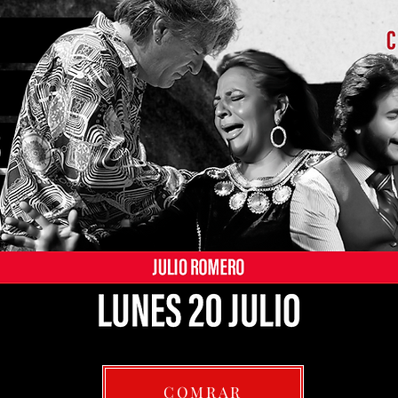
COMRAR