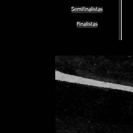
Semifinalistas
Finalistas