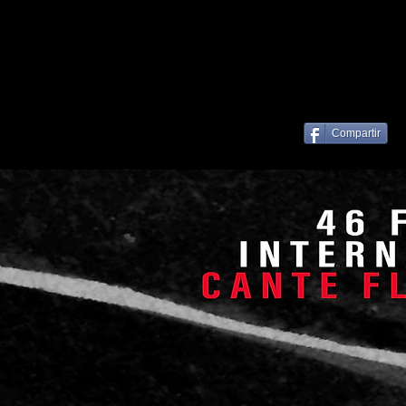
Compartir