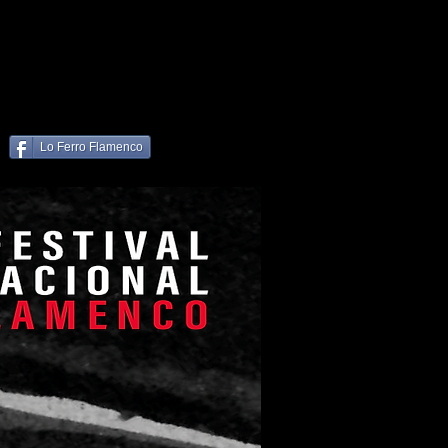
Lo Ferro Flamenco