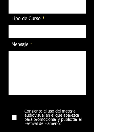
Tipo de Curso
Mensaje
Consiento el uso del material
audiovisual en el que aparezca
para promocionar y publicitar el
Festival de Flamenco