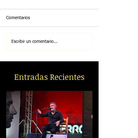
Comentarios
Escribir un comentario...
Entradas Recientes