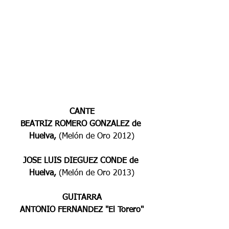
CANTE
BEATRIZ ROMERO GONZALEZ de 
Huelva, 
(Melón de Oro 2012)
JOSE LUIS DIEGUEZ CONDE de 
Huelva, 
(Melón de Oro 2013)
GUITARRA
ANTONIO FERNANDEZ "El Torero"