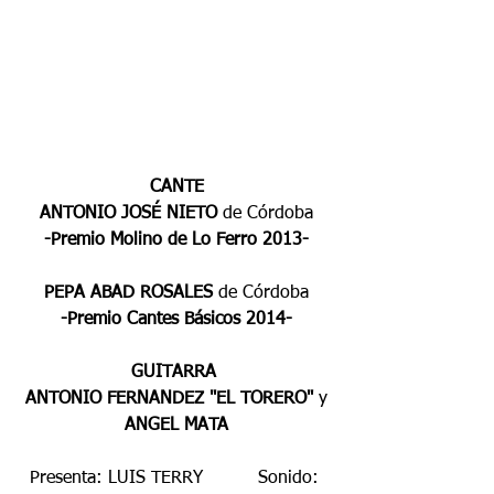
CANTE
ANTONIO JOSÉ NIETO 
de Córdoba
-Premio Molino de Lo Ferro 2013-
PEPA ABAD ROSALES 
de Córdoba
-Premio Cantes Básicos 2014-
GUITARRA
ANTONIO FERNANDEZ "EL TORERO"
 y
ANGEL MATA
Presenta: LUIS TERRY          Sonido: 