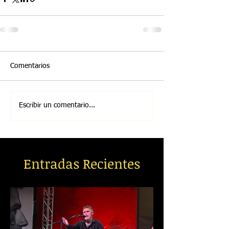
Comentarios
Escribir un comentario...
Entradas Recientes