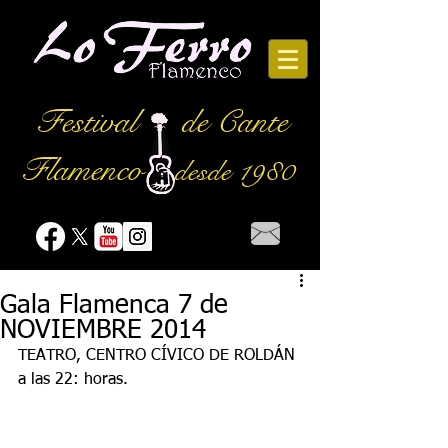
Festival
de Cante
Flamenco
desde 1980
Gala Flamenca 7 de
NOVIEMBRE 2014
TEATRO, CENTRO CÍVICO DE ROLDÁN 
a las 22: horas.