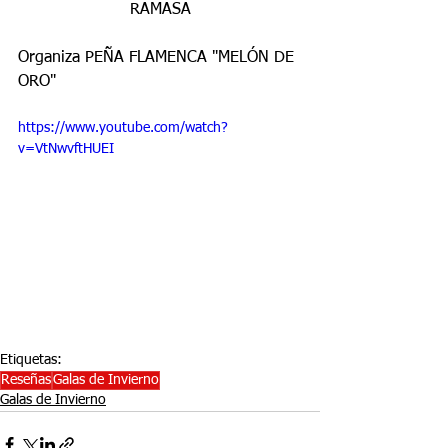
RAMASA
Organiza PEÑA FLAMENCA "MELÓN DE 
ORO"
https://www.youtube.com/watch?
v=VtNwvftHUEI
Etiquetas:
Reseñas
Galas de Invierno
Galas de Invierno