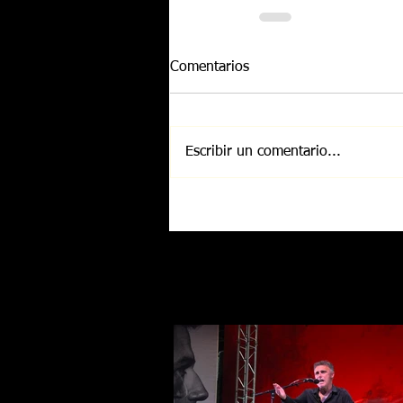
Comentarios
Escribir un comentario...