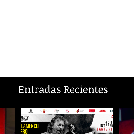
Entradas Recientes