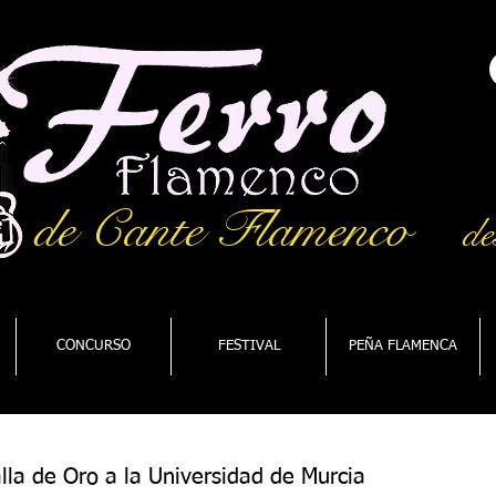
de Cante Flamenco
de
CONCURSO
FESTIVAL
PEÑA FLAMENCA
la de Oro a la Universidad de Murcia