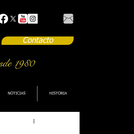
Contacto
sde 1980
NOTICIAS
HISTORIA