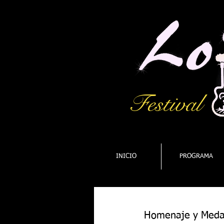
Festival
INICIO
PROGRAMA
Homenaje y Medal