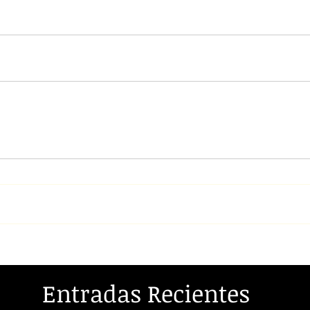
Entradas Recientes