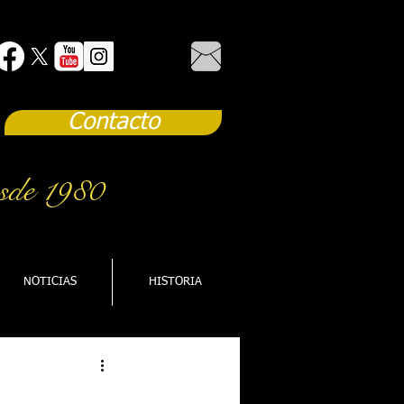
Contacto
sde 1980
NOTICIAS
HISTORIA