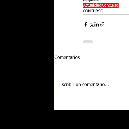
Actualidad
Concurso
CONCURSO
Comentarios
Escribir un comentario...