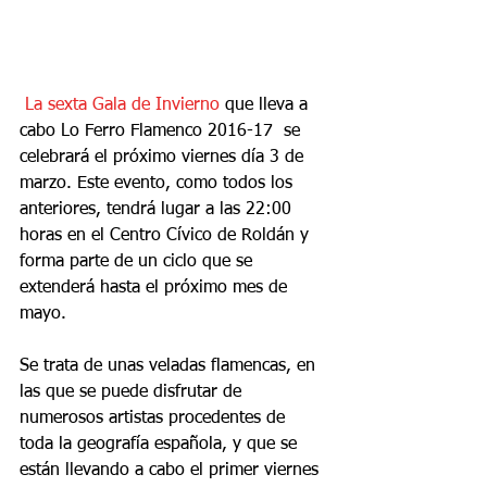
La sexta Gala de Invierno
 que lleva a 
cabo Lo Ferro Flamenco 2016-17  se 
celebrará el próximo viernes día 3 de 
marzo. Este evento, como todos los 
anteriores, tendrá lugar a las 22:00 
horas en el Centro Cívico de Roldán y 
forma parte de un ciclo que se 
extenderá hasta el próximo mes de 
mayo.
Se trata de unas veladas flamencas, en 
las que se puede disfrutar de 
numerosos artistas procedentes de 
toda la geografía española, y que se 
están llevando a cabo el primer viernes 