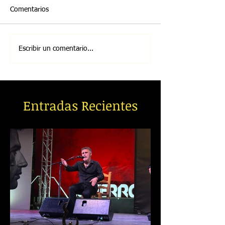
Comentarios
Escribir un comentario...
Entradas Recientes