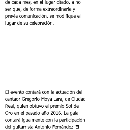
de cada mes, en el lugar citado, a no 
ser que, de forma extraordinaria y 
previa comunicación, se modifique el 
lugar de su celebración.
El evento contará con la actuación del 
cantaor Gregorio Moya Lara, de Ciudad 
Real, quien obtuvo el premio Sol de 
Oro en el pasado año 2016. La gala 
contará igualmente con la participación 
del guitarrista Antonio Fernández 'El 