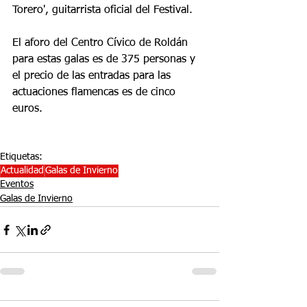
Torero', guitarrista oficial del Festival.
El aforo del Centro Cívico de Roldán 
para estas galas es de 375 personas y 
el precio de las entradas para las 
actuaciones flamencas es de cinco 
euros.
Etiquetas:
Actualidad
Galas de Invierno
Eventos
Galas de Invierno