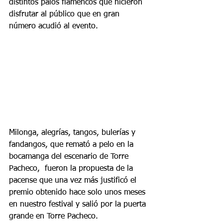
distintos palos flamencos que hicieron 
disfrutar al público que en gran 
número acudió al evento.
Milonga, alegrías, tangos, bulerías y 
fandangos, que remató a pelo en la 
bocamanga del escenario de Torre 
Pacheco,  fueron la propuesta de la 
pacense que una vez más justificó el 
premio obtenido hace solo unos meses 
en nuestro festival y salió por la puerta 
grande en Torre Pacheco.