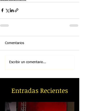
Comentarios
Escribir un comentario...
Entradas Recientes