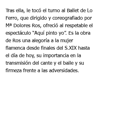
Tras ella, le tocó el turno al Ballet de Lo 
Ferro, que dirigido y coreografiado por 
Mª Dolores Ros, ofreció al respetable el 
espectáculo “Aquí pinto yo”. Es la obra 
de Ros una alegoría a la mujer 
flamenca desde finales del S.XIX hasta 
el día de hoy, su importancia en la 
transmisión del cante y el baile y su 
firmeza frente a las adversidades.