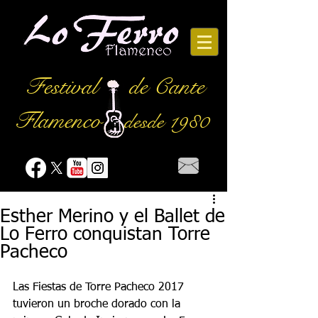
Festival
de Cante
Flamenco
desde 1980
Esther Merino y el Ballet de
Lo Ferro conquistan Torre
Pacheco
Las Fiestas de Torre Pacheco 2017 
tuvieron un broche dorado con la 