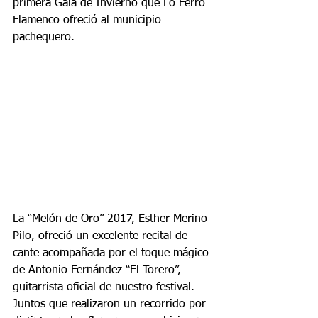
primera Gala de Invierno que Lo Ferro 
Flamenco ofreció al municipio 
pachequero.
La “Melón de Oro” 2017, Esther Merino 
Pilo, ofreció un excelente recital de 
cante acompañada por el toque mágico 
de Antonio Fernández “El Torero”, 
guitarrista oficial de nuestro festival. 
Juntos que realizaron un recorrido por 