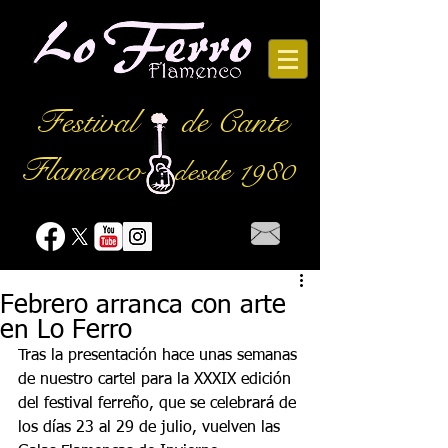
Festival
de Cante
Flamenco
desde 1980
Febrero arranca con arte
en Lo Ferro
Tras la presentación hace unas semanas 
de nuestro cartel para la XXXIX edición 
del festival ferreño, que se celebrará de 
los días 23 al 29 de julio, vuelven las 