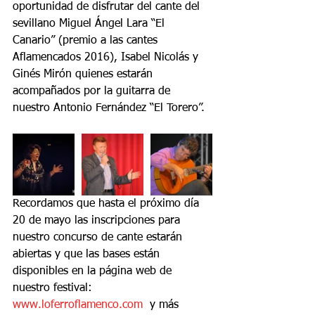
oportunidad de disfrutar del cante del 
sevillano Miguel Ángel Lara “El
Canario” (premio a las cantes 
Aflamencados 2016), Isabel Nicolás y 
Ginés Mirón quienes estarán 
acompañados por la guitarra de 
nuestro Antonio Fernández “El Torero”.
Recordamos que hasta el próximo día 
20 de mayo las inscripciones para 
nuestro concurso de cante estarán 
abiertas y que las bases están 
disponibles en la página web de 
nuestro festival: 
www.loferroflamenco.com 
 y más 