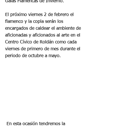
Galas Flamencas de Invierno.
El próximo viernes 2 de febrero el 
flamenco y la copla serán los 
encargados de caldear el ambiente de 
aficionadas y aficionados al arte en el 
Centro Cívico de Roldán como cada 
viernes de primero de mes durante el 
periodo de octubre a mayo.
 En esta ocasión tendremos la 