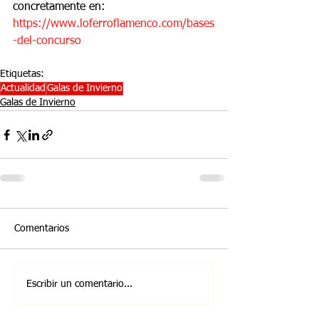
concretamente en: 
https://www.loferroflamenco.com/bases
-del-concurso
Etiquetas:
Actualidad
Galas de Invierno
Galas de Invierno
Comentarios
Escribir un comentario...