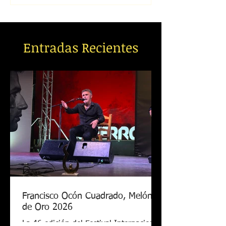
Entradas Recientes
Francisco Ocón Cuadrado, Melón
de Oro 2026
La 46 edición del Festival Internacional