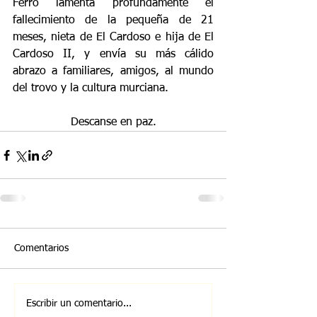
Ferro lamenta profundamente el 
fallecimiento de la pequeña de 21 
meses, nieta de El Cardoso e hija de El 
Cardoso II, y envía su más cálido 
abrazo a familiares, amigos, al mundo 
del trovo y la cultura murciana.
Descanse en paz.
Comentarios
Escribir un comentario...