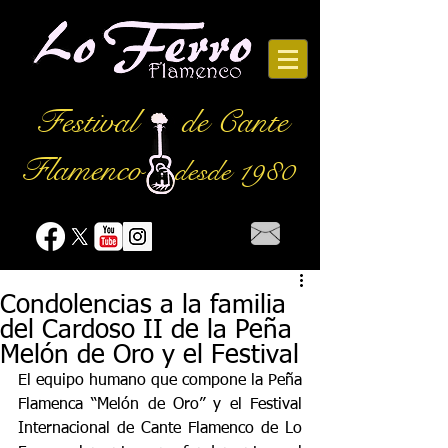
Festival
de Cante
Flamenco
desde 1980
Condolencias a la familia
del Cardoso II de la Peña
Melón de Oro y el Festival
El equipo humano que compone la Peña 
Flamenca “Melón de Oro” y el Festival 
Internacional de Cante Flamenco de Lo 