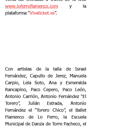
www.loferroflamenco.com
 y la 
plataforma “
Vivaticket.es
”.
Con artistas de la talla de Israel 
Fernández, Capullo de Jerez, Manuela 
Carpio, Lela Soto, Ana y Esmeralda 
Rancapino, Paco Cepero, Paco León, 
Antonio Carrión, Antonio Fernández “El 
Torero”, Julián Estrada, Antonio 
Fernández el “Torero Chico”, el Ballet 
Flamenco de Lo Ferro, la Escuela 
Municipal de Danza de Torre Pacheco, el 