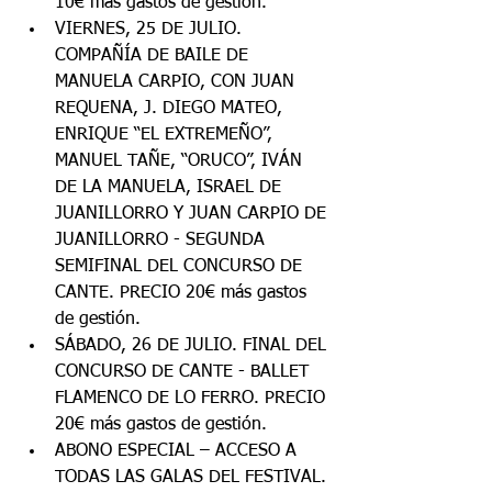
10€ más gastos de gestión.
VIERNES, 25 DE JULIO. 
COMPAÑÍA DE BAILE DE 
MANUELA CARPIO, CON JUAN 
REQUENA, J. DIEGO MATEO, 
ENRIQUE “EL EXTREMEÑO”, 
MANUEL TAÑE, “ORUCO”, IVÁN 
DE LA MANUELA, ISRAEL DE 
JUANILLORRO Y JUAN CARPIO DE 
JUANILLORRO - SEGUNDA 
SEMIFINAL DEL CONCURSO DE 
CANTE. PRECIO 20€ más gastos 
de gestión.
SÁBADO, 26 DE JULIO. FINAL DEL 
CONCURSO DE CANTE - BALLET 
FLAMENCO DE LO FERRO. PRECIO 
20€ más gastos de gestión.
ABONO ESPECIAL – ACCESO A 
TODAS LAS GALAS DEL FESTIVAL. 