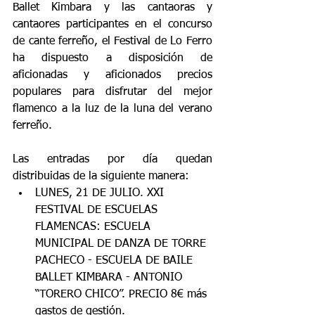
Ballet Kimbara y las cantaoras y 
cantaores participantes en el concurso 
de cante ferreño, el Festival de Lo Ferro 
ha dispuesto a disposición de 
aficionadas y aficionados precios 
populares para disfrutar del mejor 
flamenco a la luz de la luna del verano 
ferreño.
Las entradas por día quedan 
distribuidas de la siguiente manera:
LUNES, 21 DE JULIO. XXI 
FESTIVAL DE ESCUELAS 
FLAMENCAS: ESCUELA 
MUNICIPAL DE DANZA DE TORRE 
PACHECO - ESCUELA DE BAILE 
BALLET KIMBARA - ANTONIO 
“TORERO CHICO”. PRECIO 8€ más 
gastos de gestión.