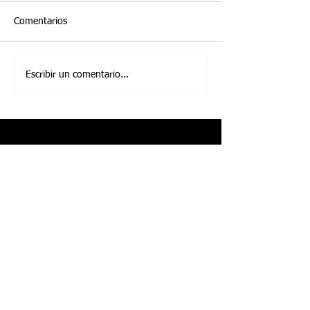
Comentarios
Escribir un comentario...
Entradas Recientes