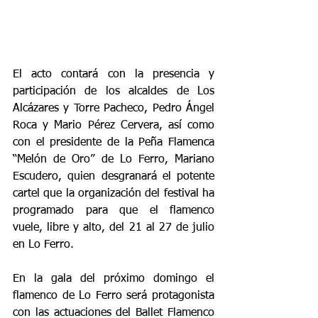
El acto contará con la presencia y 
participación de los alcaldes de Los 
Alcázares y Torre Pacheco, Pedro Ángel 
Roca y Mario Pérez Cervera, así como 
con el presidente de la Peña Flamenca 
“Melón de Oro” de Lo Ferro, Mariano 
Escudero, quien desgranará el potente 
cartel que la organización del festival ha 
programado para que el flamenco 
vuele, libre y alto, del 21 al 27 de julio 
en Lo Ferro.
En la gala del próximo domingo el 
flamenco de Lo Ferro será protagonista 
con las actuaciones del Ballet Flamenco 