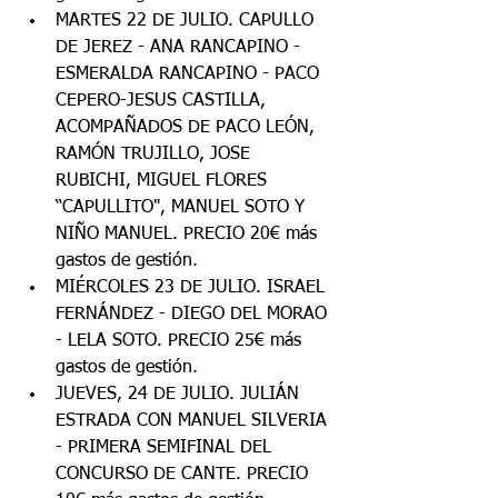
MARTES 22 DE JULIO. CAPULLO 
DE JEREZ - ANA RANCAPINO - 
ESMERALDA RANCAPINO - PACO 
CEPERO-JESUS CASTILLA, 
ACOMPAÑADOS DE PACO LEÓN, 
RAMÓN TRUJILLO, JOSE 
RUBICHI, MIGUEL FLORES 
“CAPULLITO", MANUEL SOTO Y 
NIÑO MANUEL. PRECIO 20€ más 
gastos de gestión.
MIÉRCOLES 23 DE JULIO. ISRAEL 
FERNÁNDEZ - DIEGO DEL MORAO 
- LELA SOTO. PRECIO 25€ más 
gastos de gestión.
JUEVES, 24 DE JULIO. JULIÁN 
ESTRADA CON MANUEL SILVERIA 
- PRIMERA SEMIFINAL DEL 
CONCURSO DE CANTE. PRECIO 