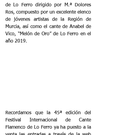
de Lo Ferro dirigido por M.ª Dolores 
Ros, compuesto por un excelente elenco 
de jóvenes artistas de la Región de 
Murcia, así como el cante de Anabel de 
Vico, “Melón de Oro” de Lo Ferro en el 
año 2019.
Recordamos que la 45ª edición del 
Festival Internacional de Cante 
Flamenco de Lo Ferro ya ha puesto a la 
venta las entradas a través de la web 