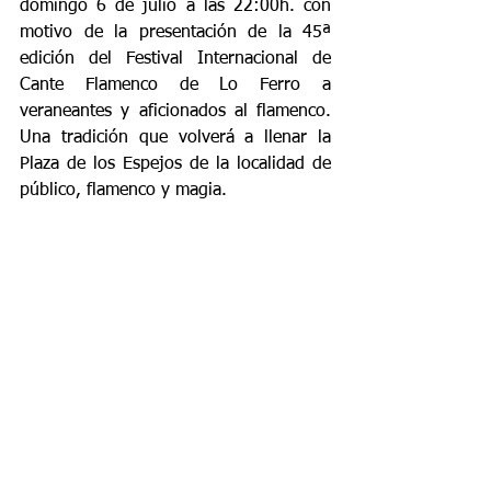
domingo 6 de julio a las 22:00h. con 
motivo de la presentación de la 45ª 
edición del Festival Internacional de 
Cante Flamenco de Lo Ferro a 
veraneantes y aficionados al flamenco. 
Una tradición que volverá a llenar la 
Plaza de los Espejos de la localidad de 
público, flamenco y magia.