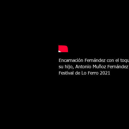
Encarnación Fernández con el toq
su hijo, Antonio Muñoz Fernández 
Festival de Lo Ferro 2021