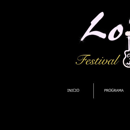
Festival
INICIO
PROGRAMA