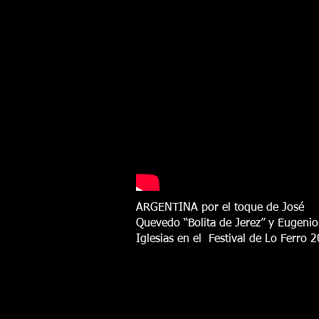
ARGENTINA por el toque de José
Quevedo “Bolita de Jerez” y Eugenio
Iglesias en el Festival de Lo Ferro 