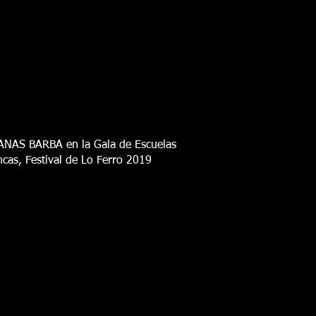
NAS BARBA en la Gala de Escuelas
cas, Festival de Lo Ferro 2019