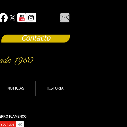
Contacto
sde 1980
NOTICIAS
HISTORIA