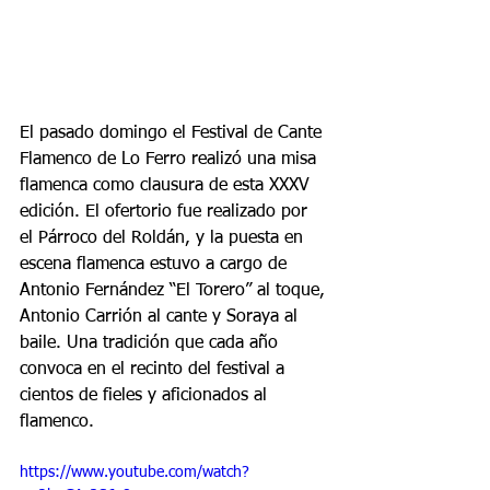
El pasado domingo el Festival de Cante 
Flamenco de Lo Ferro realizó una misa 
flamenca como clausura de esta XXXV 
edición. El ofertorio fue realizado por 
el Párroco del Roldán, y la puesta en 
escena flamenca estuvo a cargo de 
Antonio Fernández “El Torero” al toque, 
Antonio Carrión al cante y Soraya al 
baile. Una tradición que cada año 
convoca en el recinto del festival a 
cientos de fieles y aficionados al 
flamenco.
https://www.youtube.com/watch?