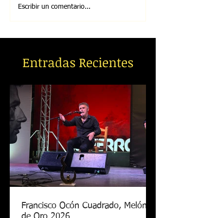
Escribir un comentario...
Entradas Recientes
Francisco Ocón Cuadrado, Melón
de Oro 2026