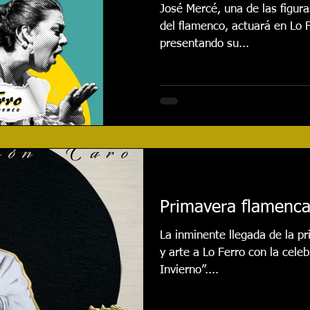
José Mercé, una de las figura
del flamenco, actuará en Lo F
presentando su...
Primavera flamenca
La inminente llegada de la pr
y arte a Lo Ferro con la cele
Invierno”....