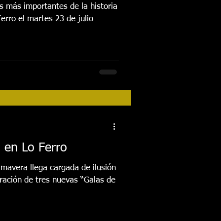
s más importantes de la historia
erro el martes 23 de julio
 en Lo Ferro
imavera llega cargada de ilusión
bración de tres nuevas “Galas de