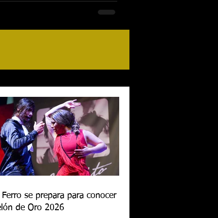
 Ferro se prepara para conocer al
lón de Oro 2026