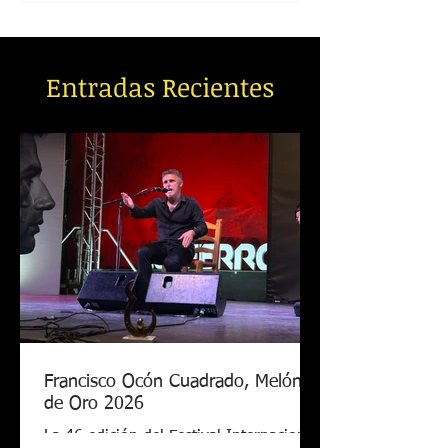
Entradas Recientes
Francisco Ocón Cuadrado, Melón
de Oro 2026
La 46 edición del Festival Internacional