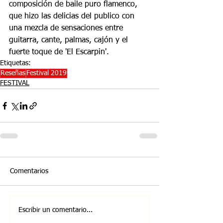
composición de baile puro flamenco, 
que hizo las delicias del publico con 
una mezcla de sensaciones entre 
guitarra, cante, palmas, cajón y el 
fuerte toque de 'El Escarpin'.
Etiquetas:
Reseñas
Festival 2019
FESTIVAL
Comentarios
Escribir un comentario...