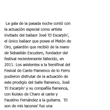
 La gala de la pasada noche contó con 
la actuación especial como artista 
invitado del bailaor José 'El Escarpín', 
el único bailaor que posee el Melón de 
Oro, galardón que recibió de la mano 
de Sebastián Escudero, fundador del 
festival recientemente fallecido, en 
2011. Los asistentes a la Semifinal del 
Fesival de Cante Flamenco de lo Ferro 
pudieron disfrutar de la actuación de 
este prodigio del baile flamenco, José 
'El Escarpín' y su compañía flamenca, 
con Kuisko de Charo al cante y 
Faustino Fernández a la guitarra.  'El 
son de mis tacones' fue una 