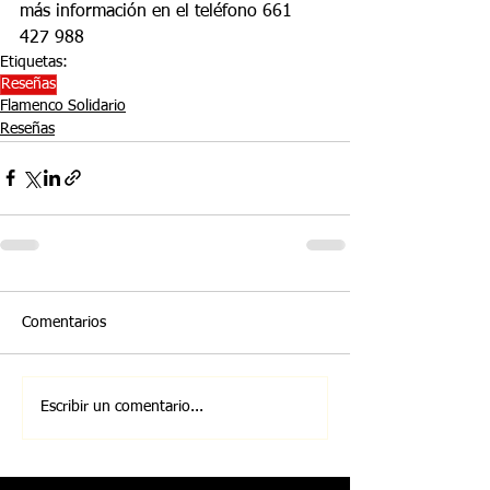
más información en el teléfono 661 
427 988
Etiquetas:
Reseñas
Flamenco Solidario
Reseñas
Comentarios
Escribir un comentario...