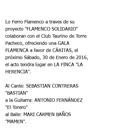
Lo Ferro Flamenco a traves de su 
proyecto "FLAMENCO SOLIDARIO" 
colaboran con el Club Taurino de Torre 
Pacheco, ofreciendo una GALA 
FLAMENCA a favor de CÁRITAS, el 
próximo Sábado, 30 de Enero de 2016, 
el acto tendra lugar en LA FINCA "LA 
HERENCIA".
Al Cante: SEBASTIAN CONTRERAS 
"BASTIAN"
a la Guitarra: ANTONIO FERNÁNDEZ 
"El Torero" 
al Baile: MARI CARMEN BAÑOS 
"MAMEN".