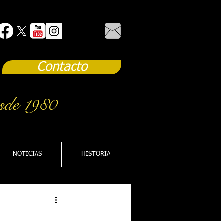
Contacto
sde 1980
NOTICIAS
HISTORIA