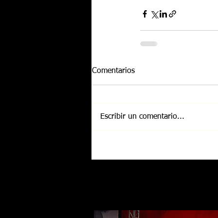
Comentarios
Escribir un comentario...