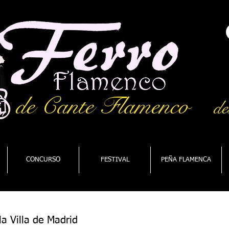
de Cante Flamenco
de
CONCURSO
FESTIVAL
PEÑA FLAMENCA
la Villa de Madrid