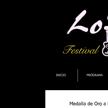
Festival
INICIO
PROGRAMA
Medalla de Oro a 