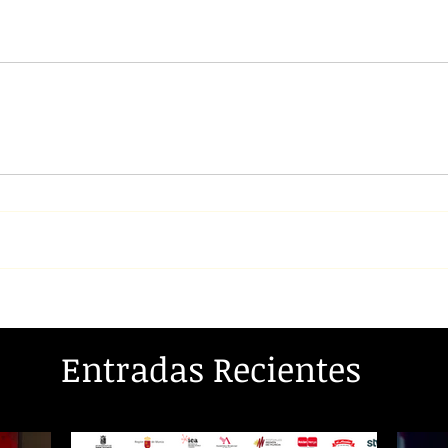
Entradas Recientes