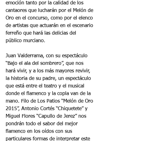
emoción tanto por la calidad de los 
cantaores que lucharán por el Melón de 
Oro en el concurso, como por el elenco 
de artistas que actuarán en el escenario 
ferreño que hará las delicias del 
público murciano.
Juan Valderrama, con su espectáculo 
“Bajo el ala del sombrero”, que nos 
hará vivir, y a los más mayores revivir, 
la historia de su padre, un espectáculo 
que está entre el teatro y el musical 
donde el flamenco y la copla van de la 
mano. Filo de Los Patios “Melón de Oro 
2015”, Antonio Cortés “Chiquetete” y 
Miguel Flores “Capullo de Jerez” nos 
pondrán todo el sabor del mejor 
flamenco en los oídos con sus 
particulares formas de interpretar este 