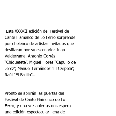
 Esta XXXVII edición del Festival de 
Cante Flamenco de Lo Ferro sorprende 
por el elenco de artistas invitados que 
desfilarán por su escenario: Juan 
Valderrama, Antonio Cortés 
“Chiquetete”, Miguel Flores “Capullo de 
Jerez”, Manuel Fernández “El Carpeta”, 
Raúl “El Balilla”…
Pronto se abrirán las puertas del 
Festival de Cante Flamenco de Lo 
Ferro, y una vez abiertas nos espera 
una edición espectacular llena de 