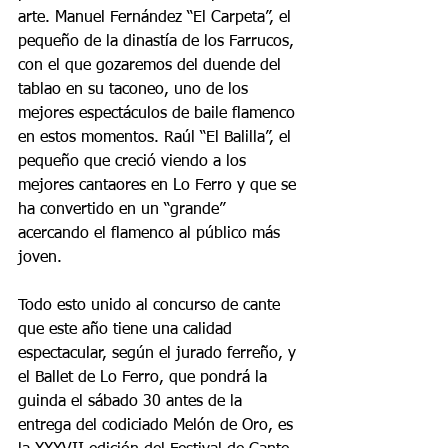
arte. Manuel Fernández “El Carpeta”, el 
pequeño de la dinastía de los Farrucos, 
con el que gozaremos del duende del 
tablao en su taconeo, uno de los 
mejores espectáculos de baile flamenco 
en estos momentos. Raúl “El Balilla”, el 
pequeño que creció viendo a los 
mejores cantaores en Lo Ferro y que se 
ha convertido en un “grande” 
acercando el flamenco al público más 
joven.
Todo esto unido al concurso de cante 
que este año tiene una calidad 
espectacular, según el jurado ferreño, y 
el Ballet de Lo Ferro, que pondrá la 
guinda el sábado 30 antes de la 
entrega del codiciado Melón de Oro, es 