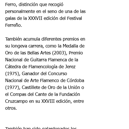
Ferro, distinción que recogió 
personalmente en el seno de una de las 
galas de la XXXVII edición del Festival 
Ferreño.
También acumula diferentes premios en 
su longeva carrera, como la Medalla de 
Oro de las Bellas Artes (2003), Premio 
Nacional de Guitarra Flamenca de la 
Cátedra de Flamencología de Jerez 
(1975), Ganador del Concurso 
Nacional de Arte Flamenco de Córdoba 
(1977), Castillete de Oro de la Unión o 
el Compas del Cante de la Fundación 
Cruzcampo en su XXVIII edición, entre 
otros.