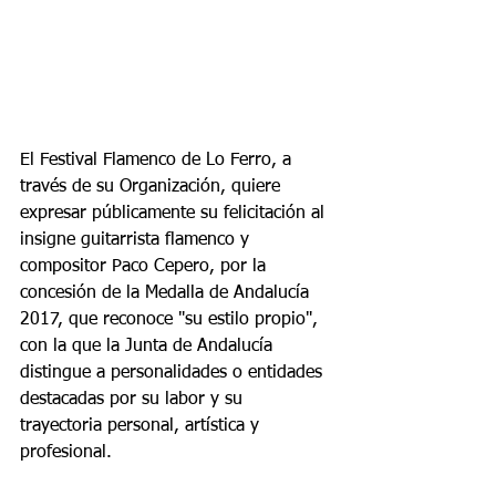
El Festival Flamenco de Lo Ferro, a 
través de su Organización, quiere 
expresar públicamente su felicitación al 
insigne guitarrista flamenco y 
compositor Paco Cepero, por la 
concesión de la Medalla de Andalucía 
2017, que reconoce "su estilo propio", 
con la que la Junta de Andalucía 
distingue a personalidades o entidades 
destacadas por su labor y su 
trayectoria personal, artística y 
profesional.