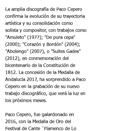
La amplia discografía de Paco Cepero 
confirma la evolución de su trayectoria 
artística y su consolidación como 
solista y compositor, con trabajos como 
"Amuleto" (1977); "De pura cepa" 
(2000); "Corazón y Bordón" (2004); 
"Abolengo" (2007), o "Suites Gades" 
(2012), en conmemoración del 
bicentenario de la Constitución de 
1812. La concesión de la Medalla de 
Andalucía 2017, ha sorprendido a Paco 
Cepero en la grabación de su nuevo 
trabajo discográfico, que verá la luz en 
los próximos meses.
Paco Cepero, fue galardonado en  
2016, con la Medalla de Oro del 
Festival de Cante ¨Flamenco de Lo 