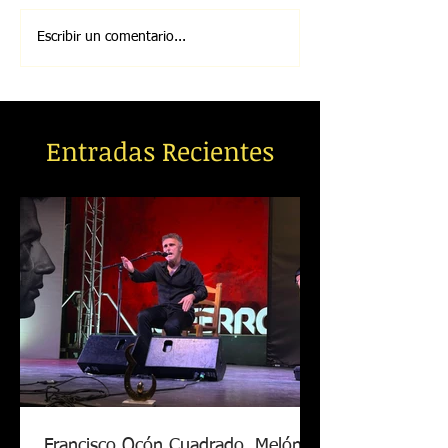
Escribir un comentario...
Entradas Recientes
Francisco Ocón Cuadrado, Melón