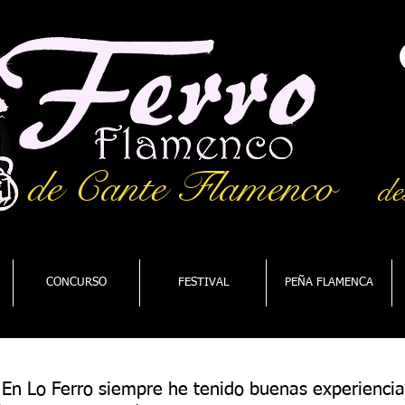
de Cante Flamenco
de
CONCURSO
FESTIVAL
PEÑA FLAMENCA
En Lo Ferro siempre he tenido buenas experiencia