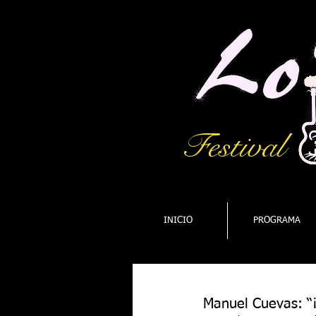
Festival
INICIO
PROGRAMA
Manuel Cuevas: “¡