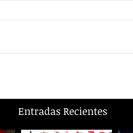
Entradas Recientes