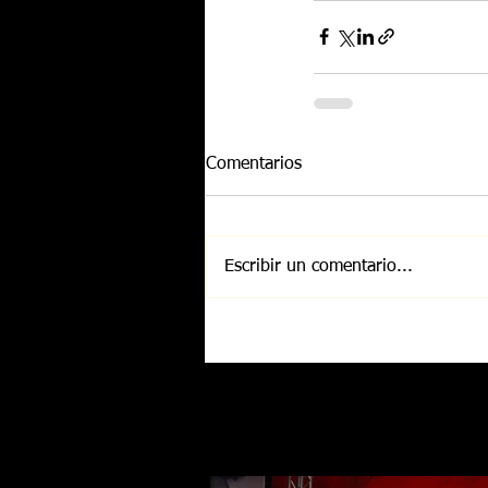
Comentarios
Escribir un comentario...