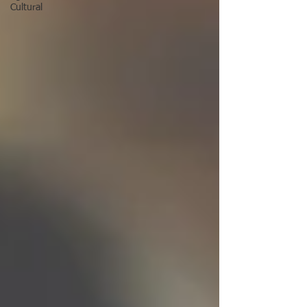
Cultural