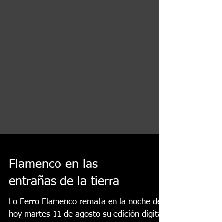
Flamenco en las
entrañas de la tierra