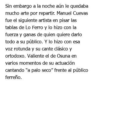
Sin embargo a la noche aún le quedaba 
mucho arte por repartir. Manuel Cuevas 
fue el siguiente artista en pisar las 
tablas de Lo Ferro y lo hizo con la 
fuerza y ganas de quien quiere darlo 
todo a su público. Y lo hizo con esa 
voz rotunda y su cante clásico y 
ortodoxo. Valiente el de Osuna en 
varios momentos de su actuación 
cantando “a palo seco” frente al público 
ferreño.