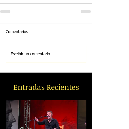
Comentarios
Escribir un comentario...
Entradas Recientes