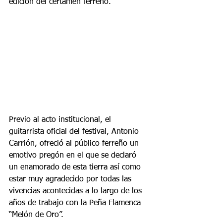
edición del certamen ferreño.
Previo al acto institucional, el 
guitarrista oficial del festival, Antonio 
Carrión, ofreció al público ferreño un 
emotivo pregón en el que se declaró 
un enamorado de esta tierra así como 
estar muy agradecido por todas las 
vivencias acontecidas a lo largo de los 
años de trabajo con la Peña Flamenca 
“Melón de Oro”.