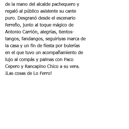
de la mano del alcalde pachequero y 
regaló al público asistente su cante 
puro. Desgranó desde el escenario 
ferreño, junto al toque mágico de 
Antonio Carrión, alegrías, tientos-
tangos, fandangos, seguiriyas marca de 
la casa y un fin de fiesta por bulerías 
en el que tuvo un acompañamiento de 
lujo al compás y palmas con Paco 
Cepero y Rancapino Chico a su vera. 
¡Las cosas de Lo Ferro!