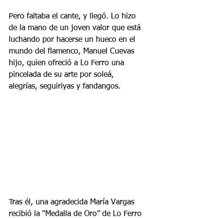
Pero faltaba el cante, y llegó. Lo hizo 
de la mano de un joven valor que está 
luchando por hacerse un hueco en el 
mundo del flamenco, Manuel Cuevas 
hijo, quien ofreció a Lo Ferro una 
pincelada de su arte por soleá, 
alegrías, seguiriyas y fandangos.
Tras él, una agradecida María Vargas 
recibió la “Medalla de Oro” de Lo Ferro 