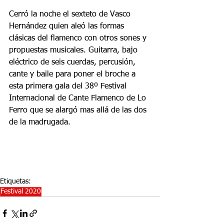
Cerró la noche el sexteto de Vasco 
Hernández quien aleó las formas 
clásicas del flamenco con otros sones y 
propuestas musicales. Guitarra, bajo 
eléctrico de seis cuerdas, percusión, 
cante y baile para poner el broche a 
esta primera gala del 38º Festival 
Internacional de Cante Flamenco de Lo 
Ferro que se alargó mas allá de las dos 
de la madrugada.
Etiquetas:
Festival 2020