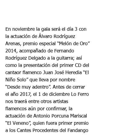
En noviembre la gala será el día 3 con 
la actuación de Álvaro Rodríguez 
Arenas, premio especial “Melón de Oro” 
2014, acompañado de Fernando 
Rodríguez Delgado a la guitarra; así 
como la presentación del primer CD del 
cantaor flamenco Juan José Heredia “El 
Niño Solo” que lleva por nombre 
“Desde muy adentro”. Antes de cerrar 
el año 2017, el 1 de diciembre Lo Ferro 
nos traerá entre otros artistas 
flamencos aún por confirmar, la 
actuación de Antonio Porcuna Mariscal 
“El Veneno”, quien fuera primer premio 
a los Cantes Procedentes del Fandango 