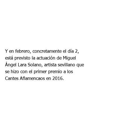
Y en febrero, concretamente el día 2, 
está previsto la actuación de Miguel 
Ángel Lara Solano, artista sevillano que 
se hizo con el primer premio a los 
Cantes Aflamencaos en 2016.