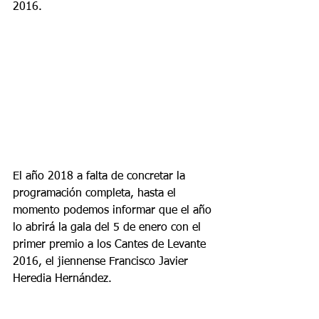
2016.
El año 2018 a falta de concretar la 
programación completa, hasta el 
momento podemos informar que el año 
lo abrirá la gala del 5 de enero con el 
primer premio a los Cantes de Levante 
2016, el jiennense Francisco Javier 
Heredia Hernández. 