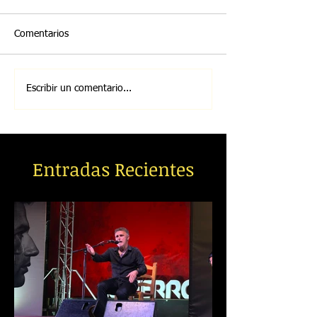
Comentarios
Escribir un comentario...
Entradas Recientes