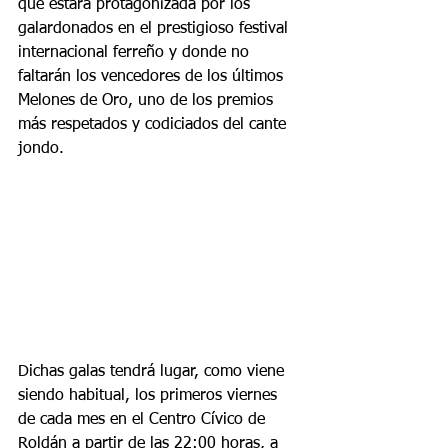
que estará protagonizada por los 
galardonados en el prestigioso festival 
internacional ferreño y donde no 
faltarán los vencedores de los últimos 
Melones de Oro, uno de los premios 
más respetados y codiciados del cante 
jondo.
Dichas galas tendrá lugar, como viene 
siendo habitual, los primeros viernes 
de cada mes en el Centro Cívico de 
Roldán a partir de las 22:00 horas, a 