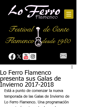
Festival
de Cante
Flamenco
desde 1980
Lo Ferro Flamenco
presenta sus Galas de
Invierno 2017-2018
Está a punto de comenzar la nueva 
temporada de las Galas de Invierno de 
Lo Ferro Flamenco. Una programación 