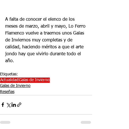
A falta de conocer el elenco de los 
meses de marzo, abril y mayo, Lo Ferro 
Flamenco vuelve a traernos unos Galas 
de Inviernos muy completas y de 
calidad, haciendo méritos a que el arte 
jondo hay que vivirlo durante todo el 
año.
Etiquetas:
Actualidad
Galas de Invierno
Galas de Invierno
Reseñas