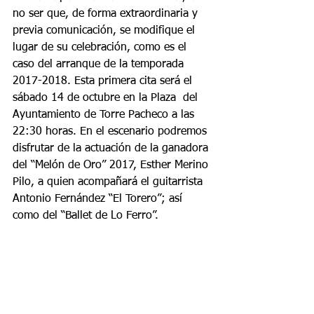
no ser que, de forma extraordinaria y 
previa comunicación, se modifique el 
lugar de su celebración, como es el 
caso del arranque de la temporada 
2017-2018. Esta primera cita será el 
sábado 14 de octubre en la Plaza  del 
Ayuntamiento de Torre Pacheco a las 
22:30 horas. En el escenario podremos 
disfrutar de la actuación de la ganadora 
del “Melón de Oro” 2017, Esther Merino 
Pilo, a quien acompañará el guitarrista 
Antonio Fernández “El Torero”; así 
como del “Ballet de Lo Ferro”.