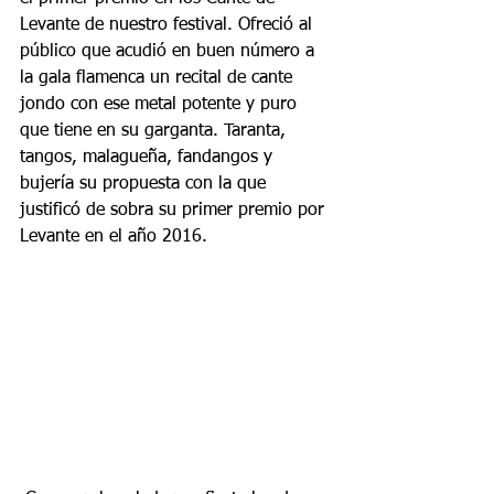
Levante de nuestro festival. Ofreció al 
público que acudió en buen número a 
la gala flamenca un recital de cante 
jondo con ese metal potente y puro 
que tiene en su garganta. Taranta, 
tangos, malagueña, fandangos y 
bujería su propuesta con la que 
justificó de sobra su primer premio por 
Levante en el año 2016.