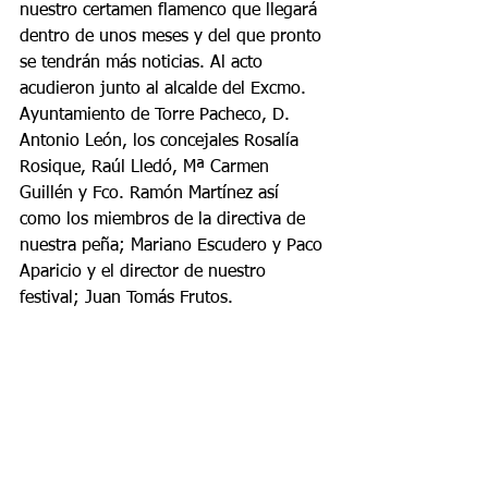
nuestro certamen flamenco que llegará 
dentro de unos meses y del que pronto 
se tendrán más noticias. Al acto 
acudieron junto al alcalde del Excmo. 
Ayuntamiento de Torre Pacheco, D. 
Antonio León, los concejales Rosalía 
Rosique, Raúl Lledó, Mª Carmen 
Guillén y Fco. Ramón Martínez así 
como los miembros de la directiva de 
nuestra peña; Mariano Escudero y Paco 
Aparicio y el director de nuestro 
festival; Juan Tomás Frutos.