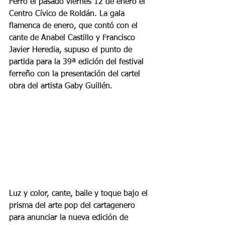
Ferro el pasado viernes 12 de enero el 
Centro Cívico de Roldán. La gala 
flamenca de enero, que contó con el 
cante de Anabel Castillo y Francisco 
Javier Heredia, supuso el punto de 
partida para la 39ª edición del festival 
ferreño con la presentación del cartel 
obra del artista Gaby Guillén.
Luz y color, cante, baile y toque bajo el 
prisma del arte pop del cartagenero 
para anunciar la nueva edición de 