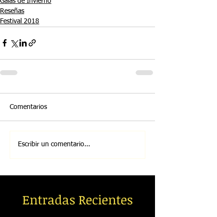
Galas de Invierno
Reseñas
Festival 2018
Comentarios
Escribir un comentario...
Entradas Recientes