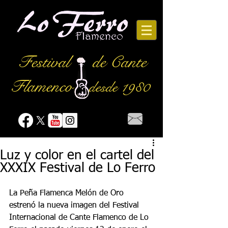
Festival
de Cante
Flamenco
desde 1980
Luz y color en el cartel del
XXXIX Festival de Lo Ferro
La Peña Flamenca Melón de Oro 
estrenó la nueva imagen del Festival 
Internacional de Cante Flamenco de Lo 