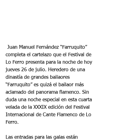
 Juan Manuel Fernández “Farruquito” 
completa el cartelazo que el Festival de 
Lo Ferro presenta para la noche de hoy 
jueves 26 de julio. Heredero de una 
dinastía de grandes bailaores 
“Farruquito” es quizá el bailaor más 
aclamado del panorama flamenco. Sin 
duda una noche especial en esta cuarta 
velada de la XXXIX edición del Festival 
Internacional de Cante Flamenco de Lo 
Ferro.
Las entradas para las galas están 