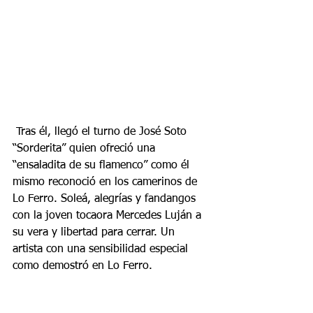
 Tras él, llegó el turno de José Soto 
“Sorderita” quien ofreció una 
“ensaladita de su flamenco” como él 
mismo reconoció en los camerinos de 
Lo Ferro. Soleá, alegrías y fandangos 
con la joven tocaora Mercedes Luján a 
su vera y libertad para cerrar. Un 
artista con una sensibilidad especial 
como demostró en Lo Ferro.