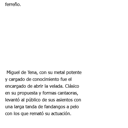
ferreño.
 Miguel de Tena, con su metal potente 
y cargado de conocimiento fue el 
encargado de abrir la velada. Clásico 
en su propuesta y formas cantaoras, 
levantó al público de sus asientos con 
una larga tanda de fandangos a pelo 
con los que remató su actuación.