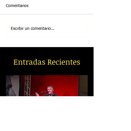
Comentarios
Escribir un comentario...
Entradas Recientes