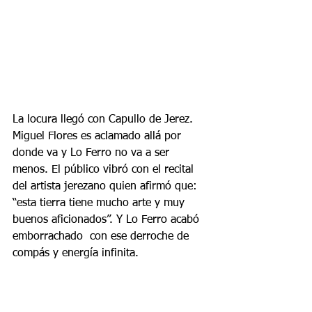
La locura llegó con Capullo de Jerez. 
Miguel Flores es aclamado allá por 
donde va y Lo Ferro no va a ser 
menos. El público vibró con el recital 
del artista jerezano quien afirmó que: 
“esta tierra tiene mucho arte y muy 
buenos aficionados”. Y Lo Ferro acabó 
emborrachado  con ese derroche de 
compás y energía infinita.