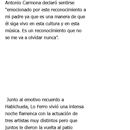
Antonio Carmona declaró sentirse 
“emocionado por este reconocimiento a 
mi padre ya que es una manera de que 
él siga vivo en esta cultura y en esta 
música. Es un reconocimiento que no 
se me va a olvidar nunca”.
 Junto al emotivo recuerdo a 
Habichuela, Lo Ferro vivió una intensa 
noche flamenca con la actuación de 
tres artistas muy distintos pero que 
juntos le dieron la vuelta al patio 