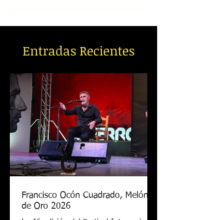
Entradas Recientes
Francisco Ocón Cuadrado, Melón
de Oro 2026