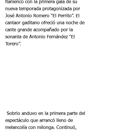
flamenco con la primera gala de su 
nueva temporada protagonizada por 
José Antonio Romero “El Perrito”. El 
cantaor gaditano ofreció una noche de 
cante grande acompañado por la 
sonanta de Antonio Fernández “El 
Torero”.
 Sobrio anduvo en la primera parte del 
espectáculo que arrancó lleno de 
melancolía con milonga. Continuó, 