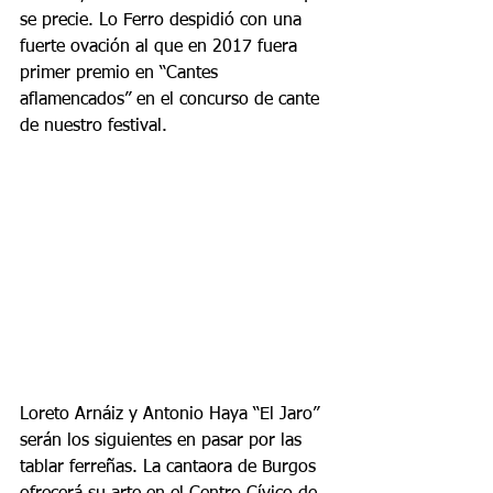
se precie. Lo Ferro despidió con una 
fuerte ovación al que en 2017 fuera 
primer premio en “Cantes 
aflamencados” en el concurso de cante 
de nuestro festival.
Loreto Arnáiz y Antonio Haya “El Jaro” 
serán los siguientes en pasar por las 
tablar ferreñas. La cantaora de Burgos 