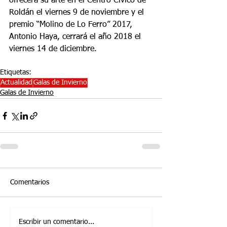
ofrecerá su arte en el Centro Cívico de 
Roldán el viernes 9 de noviembre y el 
premio “Molino de Lo Ferro” 2017, 
Antonio Haya, cerrará el año 2018 el 
viernes 14 de diciembre.
Etiquetas:
Actualidad
Galas de Invierno
Galas de Invierno
Comentarios
Escribir un comentario...