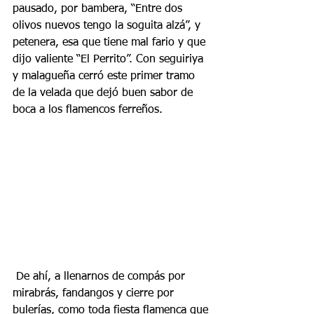
pausado, por bambera, “Entre dos 
olivos nuevos tengo la soguita alzá”, y 
petenera, esa que tiene mal fario y que 
dijo valiente “El Perrito”. Con seguiriya 
y malagueña cerró este primer tramo 
de la velada que dejó buen sabor de 
boca a los flamencos ferreños.
 De ahí, a llenarnos de compás por 
mirabrás, fandangos y cierre por 
bulerías, como toda fiesta flamenca que 