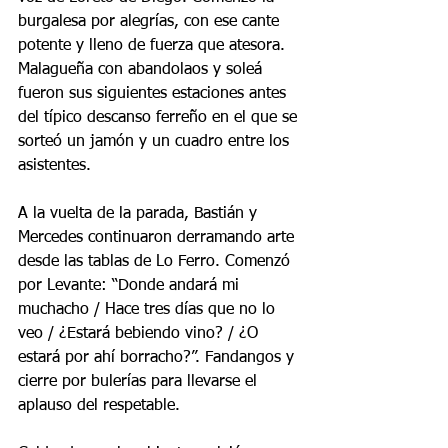
burgalesa por alegrías, con ese cante 
potente y lleno de fuerza que atesora. 
Malagueña con abandolaos y soleá 
fueron sus siguientes estaciones antes 
del típico descanso ferreño en el que se 
sorteó un jamón y un cuadro entre los 
asistentes.
A la vuelta de la parada, Bastián y 
Mercedes continuaron derramando arte 
desde las tablas de Lo Ferro. Comenzó 
por Levante: “Donde andará mi 
muchacho / Hace tres días que no lo 
veo / ¿Estará bebiendo vino? / ¿O 
estará por ahí borracho?”. Fandangos y 
cierre por bulerías para llevarse el 
aplauso del respetable.