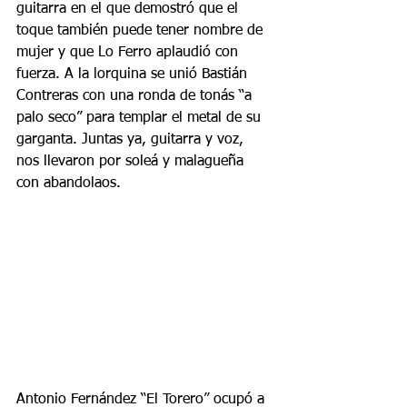
guitarra en el que demostró que el 
toque también puede tener nombre de 
mujer y que Lo Ferro aplaudió con 
fuerza. A la lorquina se unió Bastián 
Contreras con una ronda de tonás “a 
palo seco” para templar el metal de su 
garganta. Juntas ya, guitarra y voz, 
nos llevaron por soleá y malagueña 
con abandolaos.
Antonio Fernández “El Torero” ocupó a 