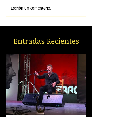
Escribir un comentario...
Entradas Recientes
Francisco Ocón Cuadrado, Melón