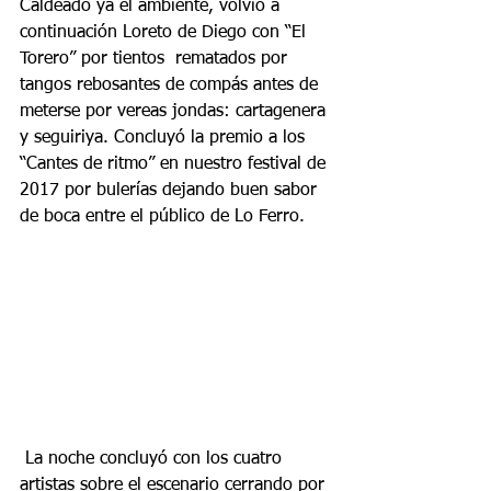
Caldeado ya el ambiente, volvió a 
continuación Loreto de Diego con “El 
Torero” por tientos  rematados por 
tangos rebosantes de compás antes de 
meterse por vereas jondas: cartagenera 
y seguiriya. Concluyó la premio a los 
“Cantes de ritmo” en nuestro festival de 
2017 por bulerías dejando buen sabor 
de boca entre el público de Lo Ferro.
 La noche concluyó con los cuatro 
artistas sobre el escenario cerrando por 