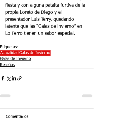
fiesta y con alguna pataita furtiva de la 
propia Loreto de Diego y el 
presentador Luis Terry, quedando 
latente que las “Galas de invierno” en 
Lo Ferro tienen un sabor especial.
Etiquetas:
Actualidad
Galas de Invierno
Galas de Invierno
Reseñas
Comentarios