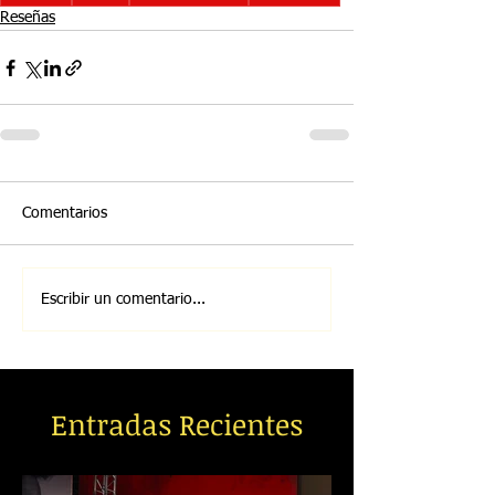
Reseñas
Comentarios
Escribir un comentario...
Entradas Recientes