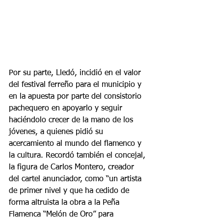
Por su parte, Lledó, incidió en el valor 
del festival ferreño para el municipio y 
en la apuesta por parte del consistorio 
pachequero en apoyarlo y seguir 
haciéndolo crecer de la mano de los 
jóvenes, a quienes pidió su 
acercamiento al mundo del flamenco y 
la cultura. Recordó también el concejal, 
la figura de Carlos Montero, creador 
del cartel anunciador, como “un artista 
de primer nivel y que ha cedido de 
forma altruista la obra a la Peña 
Flamenca “Melón de Oro” para 