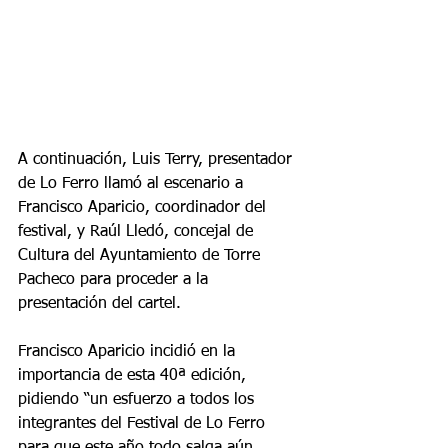
A continuación, Luis Terry, presentador 
de Lo Ferro llamó al escenario a 
Francisco Aparicio, coordinador del 
festival, y Raúl Lledó, concejal de 
Cultura del Ayuntamiento de Torre 
Pacheco para proceder a la 
presentación del cartel.
Francisco Aparicio incidió en la 
importancia de esta 40ª edición, 
pidiendo “un esfuerzo a todos los 
integrantes del Festival de Lo Ferro 