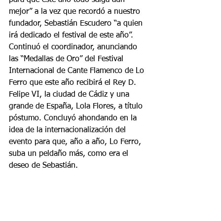
para que este año todo salga aún 
mejor” a la vez que recordó a nuestro 
fundador, Sebastián Escudero “a quien 
irá dedicado el festival de este año”. 
Continuó el coordinador, anunciando 
las “Medallas de Oro” del Festival 
Internacional de Cante Flamenco de Lo 
Ferro que este año recibirá el Rey D. 
Felipe VI, la ciudad de Cádiz y una 
grande de España, Lola Flores, a título 
póstumo. Concluyó ahondando en la 
idea de la internacionalización del 
evento para que, año a año, Lo Ferro, 
suba un peldaño más, como era el 
deseo de Sebastián.