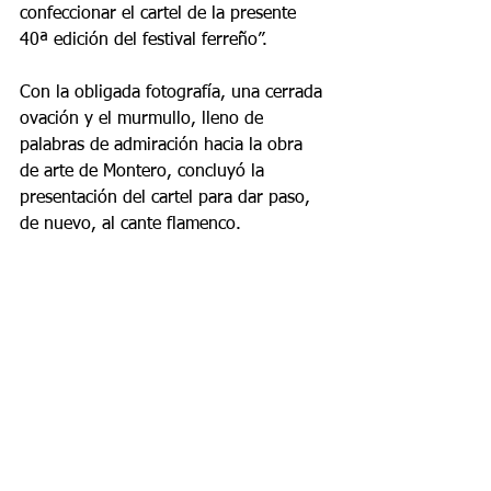
confeccionar el cartel de la presente 
40ª edición del festival ferreño”.
Con la obligada fotografía, una cerrada 
ovación y el murmullo, lleno de 
palabras de admiración hacia la obra 
de arte de Montero, concluyó la 
presentación del cartel para dar paso, 
de nuevo, al cante flamenco.