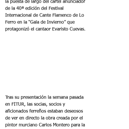
la puesta de largo del cartel anunciador 
de la 40ª edición del Festival 
Internacional de Cante Flamenco de Lo 
Ferro en la “Gala de Invierno” que 
protagonizó el cantaor Evaristo Cuevas.
Tras su presentación la semana pasada 
en FITUR, las socias, socios y 
aficionados ferreños estaban deseosos 
de ver en directo la obra creada por el 
pintor murciano Carlos Montero para la 