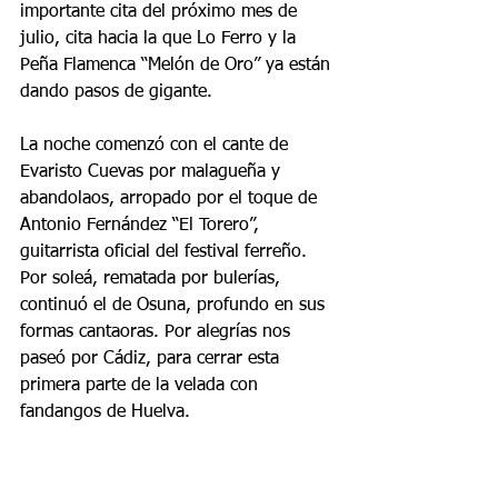
importante cita del próximo mes de 
julio, cita hacia la que Lo Ferro y la 
Peña Flamenca “Melón de Oro” ya están 
dando pasos de gigante.
La noche comenzó con el cante de 
Evaristo Cuevas por malagueña y 
abandolaos, arropado por el toque de 
Antonio Fernández “El Torero”, 
guitarrista oficial del festival ferreño. 
Por soleá, rematada por bulerías, 
continuó el de Osuna, profundo en sus 
formas cantaoras. Por alegrías nos 
paseó por Cádiz, para cerrar esta 
primera parte de la velada con 
fandangos de Huelva.