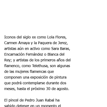
Iconos del siglo xx como Lola Flores, 
Carmen Amaya y la Paquera de Jerez, 
artistas aún en activo como Sara Baras, 
Encarnación Fernández o Blanca del 
Rey; y artistas de los primeros años del 
flamenco, como Telethusa, son algunas 
de las mujeres flamencas que 
componen una exposición de pintura 
que podrá contemplarse durante dos 
meses, hasta el próximo 30 de agosto.
El pincel de Pedro Juan Rabal ha 
sabido detener en un momento el 