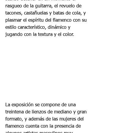
rasgueo de la guitarra, el revuelo de 
tacones, castañuelas y batas de cola, y 
plasmar el espíritu del flamenco con su 
estilo característico, dinámico y 
jugando con la textura y el color.
La exposición se compone de una 
treintena de lienzos de mediano y gran 
formato, y además de las mujeres del 
flamenco cuenta con la presencia de 