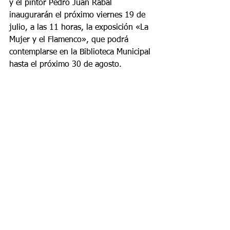
y el pintor Pedro Juan Rabal 
inaugurarán el próximo viernes 19 de 
julio, a las 11 horas, la exposición «La 
Mujer y el Flamenco», que podrá 
contemplarse en la Biblioteca Municipal 
hasta el próximo 30 de agosto.