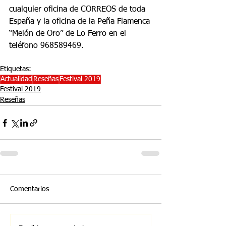
cualquier oficina de CORREOS de toda 
España y la oficina de la Peña Flamenca 
“Melón de Oro” de Lo Ferro en el 
teléfono 968589469.
Etiquetas:
Actualidad
Reseñas
Festival 2019
Festival 2019
Reseñas
Comentarios