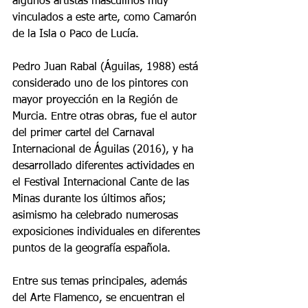
algunos artistas masculinos muy 
vinculados a este arte, como Camarón 
de la Isla o Paco de Lucía.
Pedro Juan Rabal (Águilas, 1988) está 
considerado uno de los pintores con 
mayor proyección en la Región de 
Murcia. Entre otras obras, fue el autor 
del primer cartel del Carnaval 
Internacional de Águilas (2016), y ha 
desarrollado diferentes actividades en 
el Festival Internacional Cante de las 
Minas durante los últimos años; 
asimismo ha celebrado numerosas 
exposiciones individuales en diferentes 
puntos de la geografía española.
Entre sus temas principales, además 
del Arte Flamenco, se encuentran el 