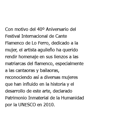
Con motivo del 40º Aniversario del 
Festival Internacional de Cante 
Flamenco de Lo Ferro, dedicado a la 
mujer, el artista aguileño ha querido 
rendir homenaje en sus lienzos a las 
matriarcas del flamenco, especialmente 
a las cantaoras y bailaoras, 
reconociendo así a diversas mujeres 
que han influido en la historia y el 
desarrollo de este arte, declarado 
Patrimonio Inmaterial de la Humanidad 
por la UNESCO en 2010.