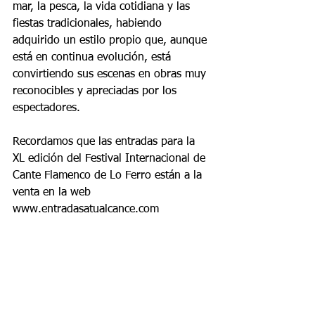
mar, la pesca, la vida cotidiana y las 
fiestas tradicionales, habiendo 
adquirido un estilo propio que, aunque 
está en continua evolución, está 
convirtiendo sus escenas en obras muy 
reconocibles y apreciadas por los 
espectadores.
Recordamos que las entradas para la 
XL edición del Festival Internacional de 
Cante Flamenco de Lo Ferro están a la 
venta en la web 
www.entradasatualcance.com