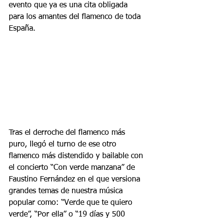
evento que ya es una cita obligada 
para los amantes del flamenco de toda 
España.
Tras el derroche del flamenco más 
puro, llegó el turno de ese otro 
flamenco más distendido y bailable con 
el concierto “Con verde manzana” de 
Faustino Fernández en el que versiona 
grandes temas de nuestra música 
popular como: “Verde que te quiero 
verde”, “Por ella” o “19 días y 500 