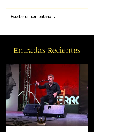
Escribir un comentario...
Entradas Recientes