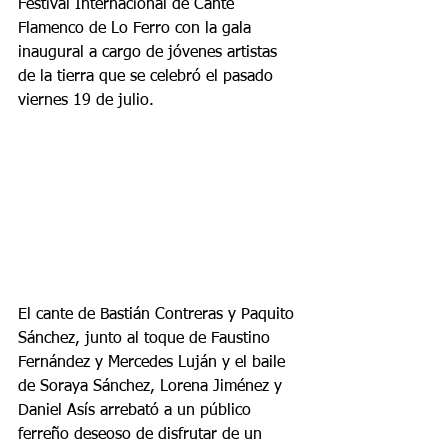
Festival Internacional de Cante 
Flamenco de Lo Ferro con la gala 
inaugural a cargo de jóvenes artistas 
de la tierra que se celebró el pasado 
viernes 19 de julio.
El cante de Bastián Contreras y Paquito 
Sánchez, junto al toque de Faustino 
Fernández y Mercedes Luján y el baile 
de Soraya Sánchez, Lorena Jiménez y 
Daniel Asís arrebató a un público 
ferreño deseoso de disfrutar de un 