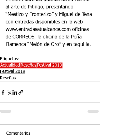
al arte de Pitingo, presentando 
“Mestizo y Fronterizo” y Miguel de Tena 
con entradas disponibles en la web 
www.entradasatualcance.com oficinas 
de CORREOS, la oficina de la Peña 
Flamenca “Melón de Oro” y en taquilla.
Etiquetas:
Actualidad
Reseñas
Festival 2019
Festival 2019
Reseñas
Comentarios