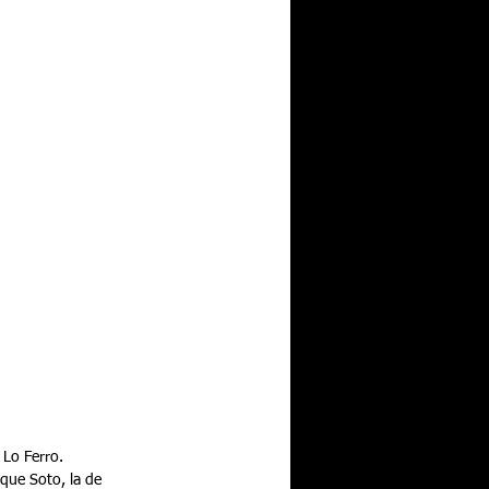
 Lo Ferro. 
que Soto, la de 