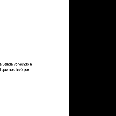
el que nos llevó por 