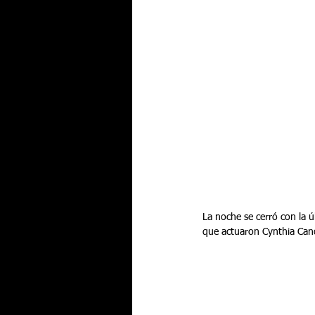
La noche se cerró con la 
que actuaron Cynthia Cano