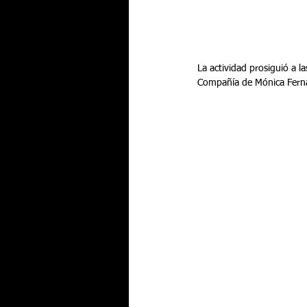
La actividad prosiguió a la
Compañía de Mónica Fernán