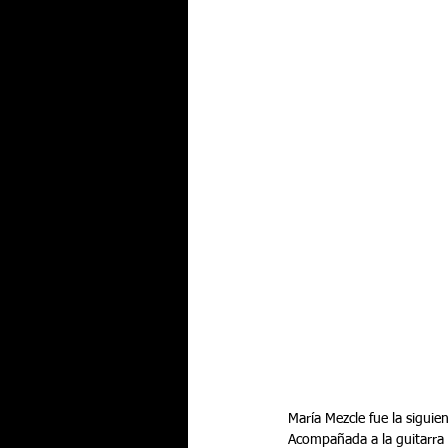
María Mezcle fue la siguien
Acompañada a la guitarra f