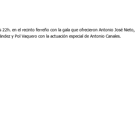
s 22h. en el recinto ferreño con la gala que ofrecieron Antonio José Nieto,
dez y Pol Vaquero con la actuación especial de Antonio Canales. 