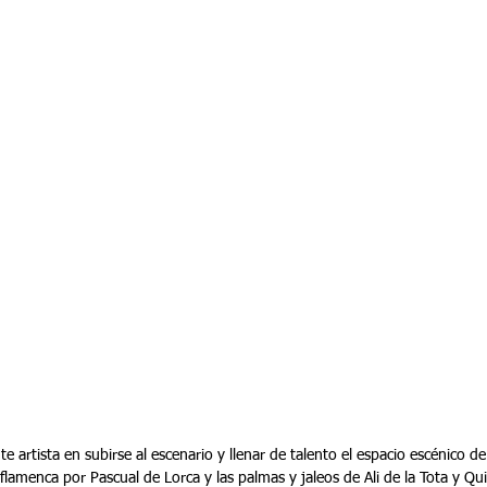
te artista en subirse al escenario y llenar de talento el espacio escénico de
lamenca por Pascual de Lorca y las palmas y jaleos de Ali de la Tota y Qui