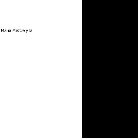
 María Mezcle y la 