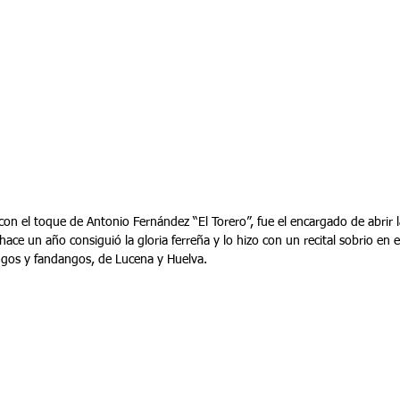
 hace un año consiguió la gloria ferreña y lo hizo con un recital sobrio en 
angos y fandangos, de Lucena y Huelva.