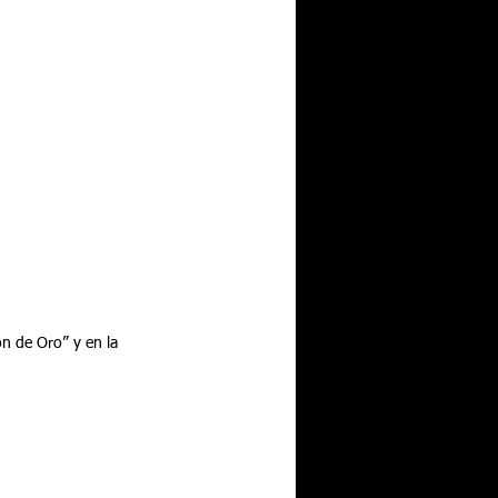
n de Oro” y en la 