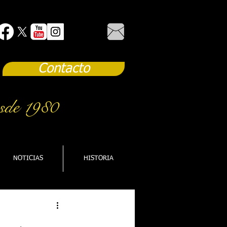
Contacto
sde 1980
NOTICIAS
HISTORIA