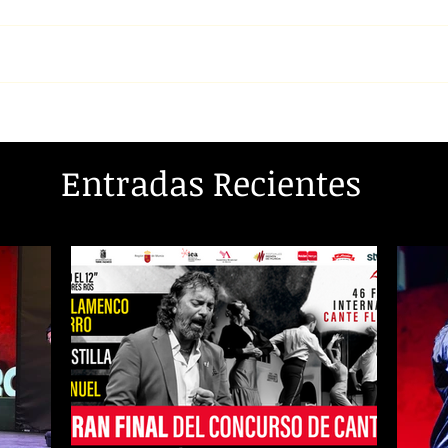
Entradas Recientes