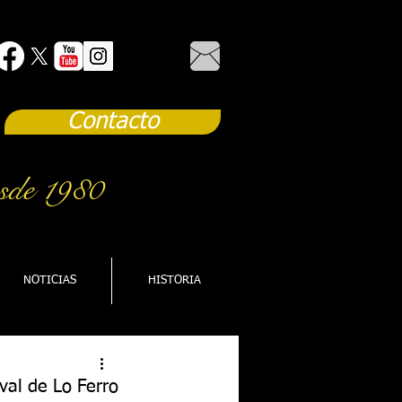
Contacto
sde 1980
NOTICIAS
HISTORIA
val de Lo Ferro