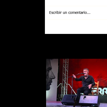
Escribir un comentario...