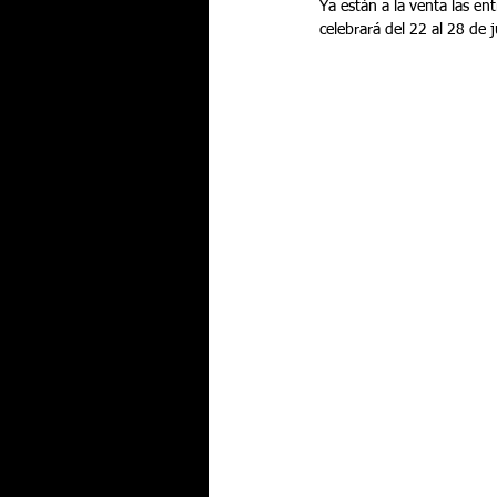
Ya están a la venta las en
celebrará del 22 al 28 de 