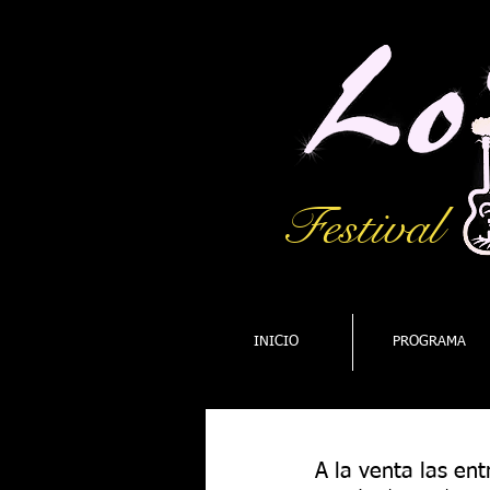
Festival
INICIO
PROGRAMA
A la venta las ent