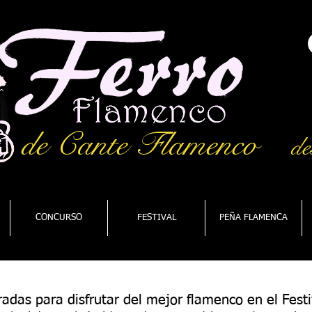
de Cante Flamenco
de
CONCURSO
FESTIVAL
PEÑA FLAMENCA
radas para disfrutar del mejor flamenco en el Festi