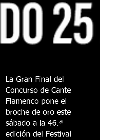
La Gran Final del
Concurso de Cante
Flamenco pone el