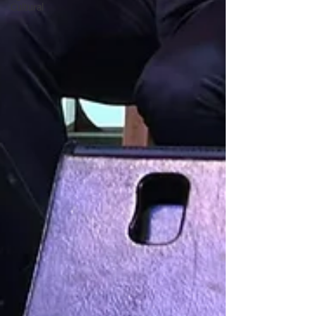
Cultural