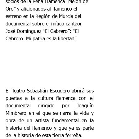
socios de la Peña Flamenca “Melón de 
Oro” y aficionados al flamenco el 
estreno en la Región de Murcia del 
documental sobre el mítico cantaor 
José Domínguez “El Cabrero”: “El 
Cabrero. Mi patria es la libertad”.
El Teatro Sebastián Escudero abrirá sus 
puertas a la cultura flamenca con el 
documental dirigido por Joaquín 
Mimbrero en el que se narra la vida y 
obra de un artista fundamental en la 
historia del flamenco y que ya es parte 
de la historia de esta tierra ferreña.