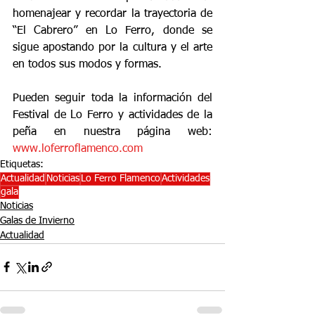
homenajear y recordar la trayectoria de 
“El Cabrero” en Lo Ferro, donde se 
sigue apostando por la cultura y el arte 
en todos sus modos y formas.
Pueden seguir toda la información del 
Festival de Lo Ferro y actividades de la 
peña en nuestra página web: 
www.loferroflamenco.com
Etiquetas:
Actualidad
Noticias
Lo Ferro Flamenco
Actividades
gala
Noticias
Galas de Invierno
Actualidad