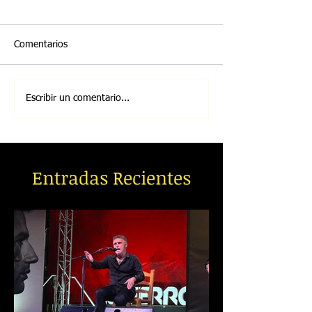
Comentarios
Escribir un comentario...
Entradas Recientes