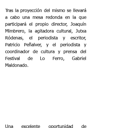
Tras la proyección del mismo se llevará 
a cabo una mesa redonda en la que 
participará el propio director, Joaquín 
Mimbrero, la agitadora cultural, Jutxa 
Ródenas, el periodista y escritor, 
Patricio Peñalver, y el periodista y 
coordinador de cultura y prensa del 
Festival de Lo Ferro, Gabriel 
Maldonado.
Una excelente oportunidad de 