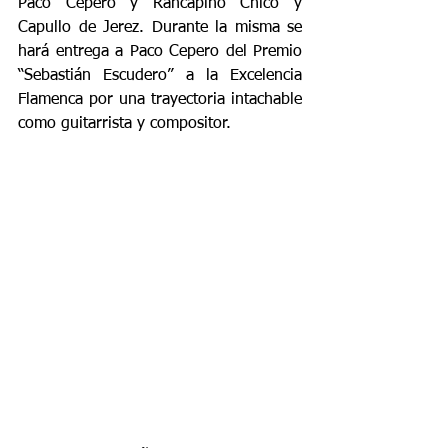
Paco Cepero y Rancapino Chico y 
Capullo de Jerez. Durante la misma se 
hará entrega a Paco Cepero del Premio 
“Sebastián Escudero” a la Excelencia 
Flamenca por una trayectoria intachable 
como guitarrista y compositor.