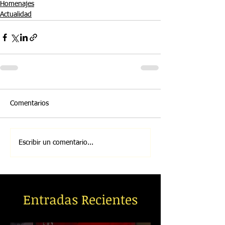
Homenajes
Actualidad
Comentarios
Escribir un comentario...
Entradas Recientes