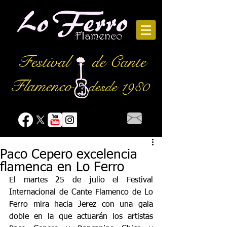
Festival
de Cante
Flamenco
desde 1980
Paco Cepero excelencia
flamenca en Lo Ferro
El martes 25 de julio el Festival 
Internacional de Cante Flamenco de Lo 
Ferro mira hacia Jerez con una gala 
doble en la que actuarán los artistas 