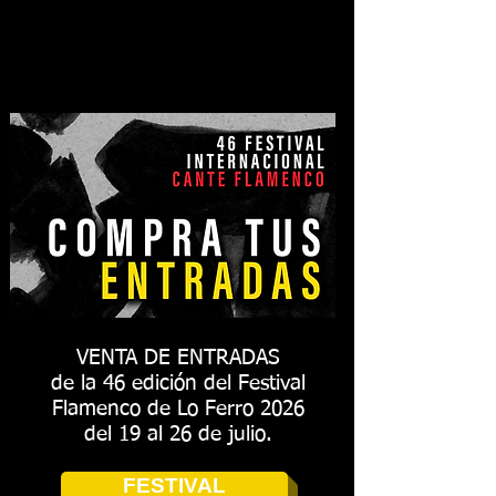
VENTA DE ENTRADAS
de la 46 edición del Festival
Flamenco de Lo Ferro 2026
del 19 al 26 de julio.
FESTIVAL