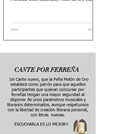
CANTE POR
FERREÑA
Un Cante nuevo, que la Peña Melón de Oro
establece como patrón para que aquellos
participantes que quieran concursar por
ferreñas tengan una mayor seguridad al
disponer de unos parámetros musicales y
literarios determinados, aunque respetuosos
con la libertad de creación literaria personal,
con letras nuevas.
ESCUCHARLA ES LO MEJOR!!