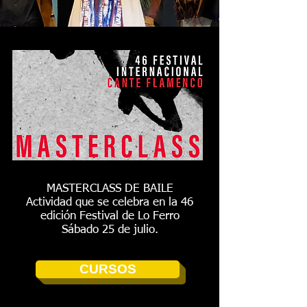
MASTERCLASS DE BAILE
Actividad que se celebra en la 46
edición Festival de Lo Ferro
Sábado 25 de julio.
CURSOS