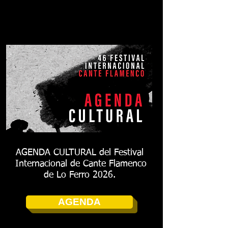
AGENDA CULTURAL del Festival
Internacional de Cante Flamenco
de Lo Ferro 2026.
AGENDA