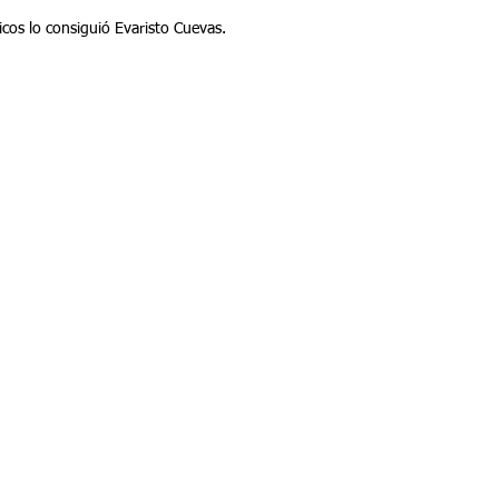
sicos lo consiguió Evaristo Cuevas.