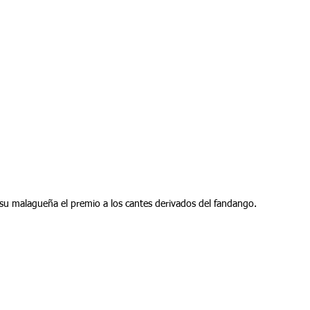
 su malagueña el premio a los cantes derivados del fandango.