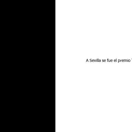
 A Sevilla se fue el prem