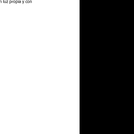
n luz propia y con 