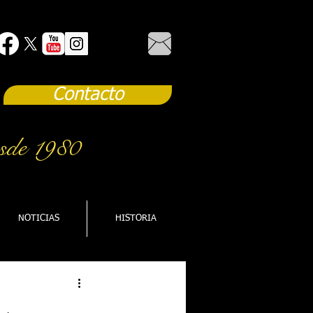
Contacto
sde 1980
NOTICIAS
HISTORIA