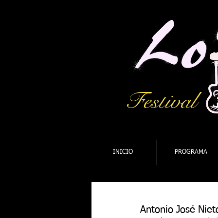
Festival
INICIO
PROGRAMA
Antonio José Niet