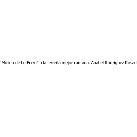
io “Molino de Lo Ferro” a la ferreña mejor cantada. Anabel Rodríguez Rosa