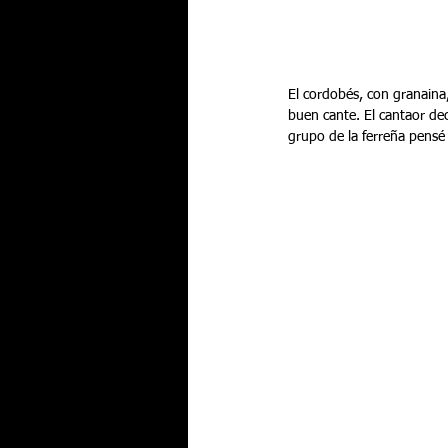
El cordobés, con granaina,
buen cante. El cantaor dec
grupo de la ferreña pensé 