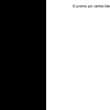
  El premio por cantes bá