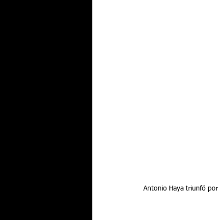
 Antonio Haya triunfó por