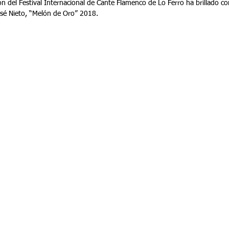
n del Festival Internacional de Cante Flamenco de Lo Ferro ha brillado co
José Nieto, “Melón de Oro” 2018.