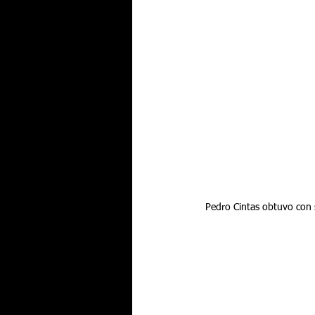
 Pedro Cintas obtuvo con