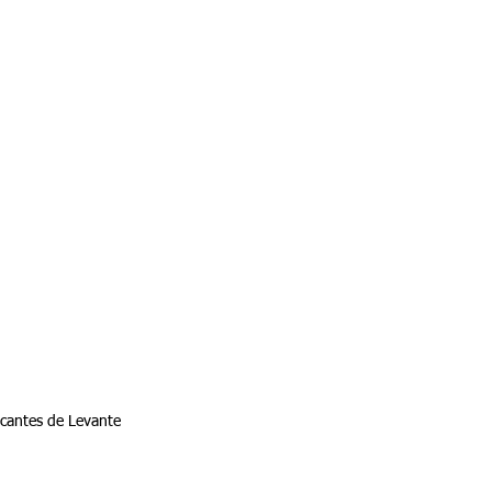
 cantes de Levante 