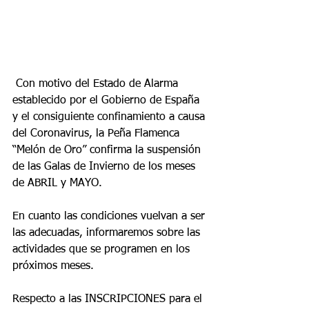
 Con motivo del Estado de Alarma 
establecido por el Gobierno de España 
y el consiguiente confinamiento a causa 
del Coronavirus, la Peña Flamenca 
“Melón de Oro” confirma la suspensión 
de las Galas de Invierno de los meses 
de ABRIL y MAYO.
En cuanto las condiciones vuelvan a ser 
las adecuadas, informaremos sobre las 
actividades que se programen en los 
próximos meses.
Respecto a las INSCRIPCIONES para el 