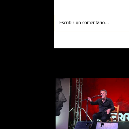
Escribir un comentario...