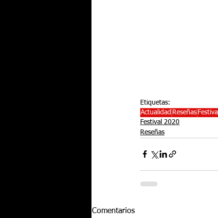
Etiquetas:
Actualidad
Reseñas
Festiv
Festival 2020
Reseñas
Comentarios