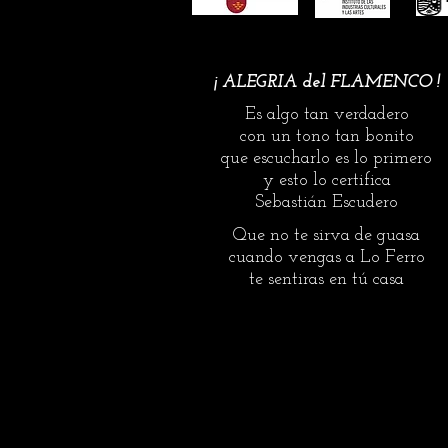
¡ ALEGRIA del FLAMENCO !
Es algo tan verdadero
con un tono tan bonito
que escucharlo es lo primero
y esto lo certifica
Sebastián Escudero
Que no te sirva de guasa
cuando vengas a Lo Ferro
te sentiras en tú casa