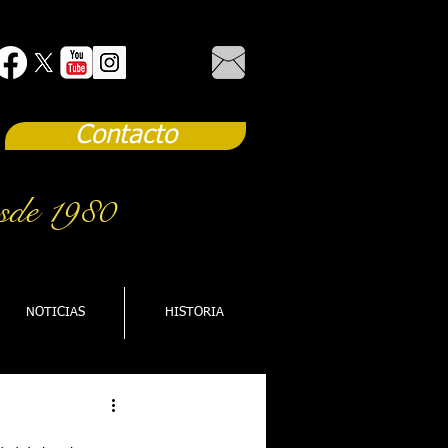
Contacto
sde 1980
NOTICIAS
HISTORIA