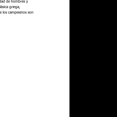
ásica griega, 
de los campesinos son 