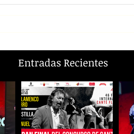
Entradas Recientes