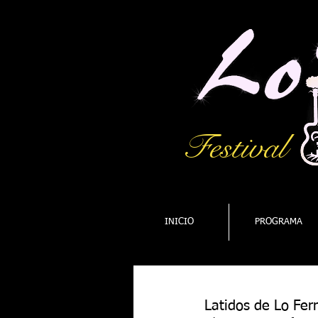
Festival
INICIO
PROGRAMA
Latidos de Lo Fer