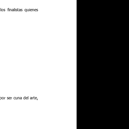
 finalistas quienes 
or ser cuna del arte, 