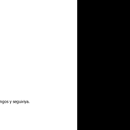
ngos y seguiriya.