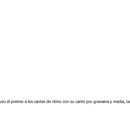
o el premio a los cantes de ritmo con su cante por granaina y media, ta