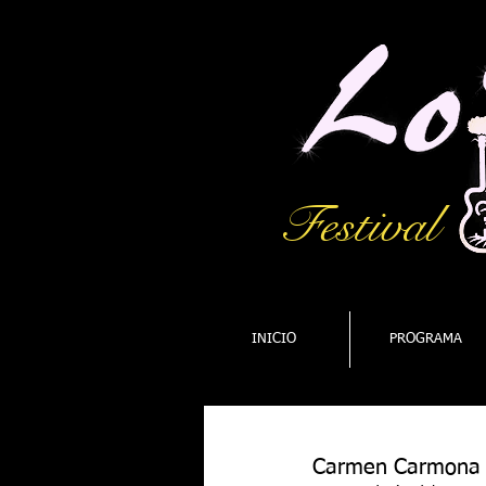
Festival
INICIO
PROGRAMA
Carmen Carmona 