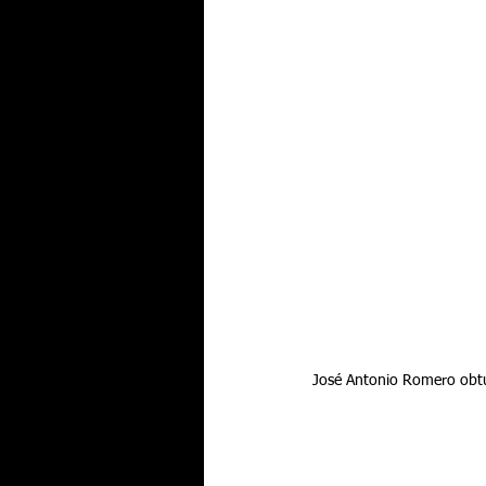
José Antonio Romero obtuv