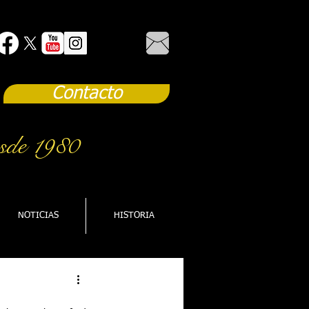
Contacto
sde 1980
NOTICIAS
HISTORIA