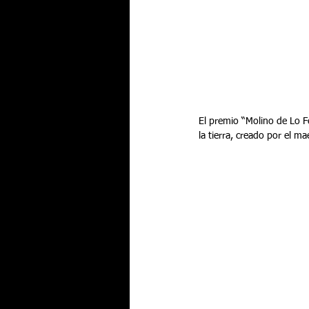
El premio “Molino de Lo F
la tierra, creado por el m