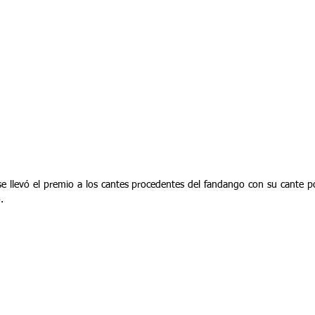
e llevó el premio a los cantes procedentes del fandango con su cante por
.