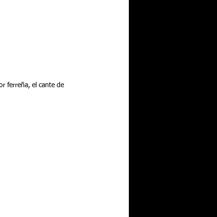
 ferreña, el cante de 