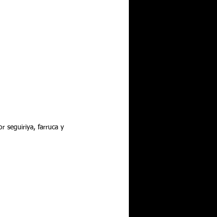
 seguiriya, farruca y 