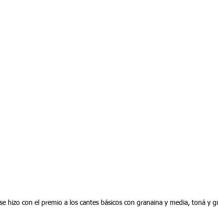
e hizo con el premio a los cantes básicos con granaina y media, toná y gu