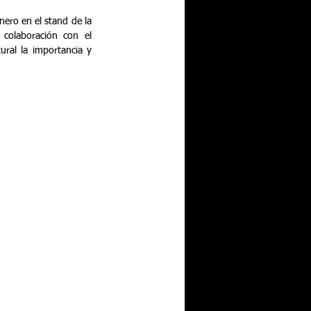
ero en el stand de la 
colaboración con el 
ral la importancia y 