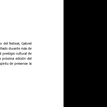
del festival, Gabriel 
eñado durante más de 
prestigio cultural de 
 próxima edición del 
íritu de preservar la 