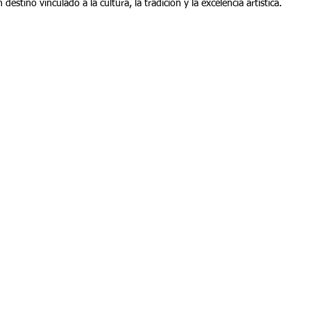
stino vinculado a la cultura, la tradición y la excelencia artística.