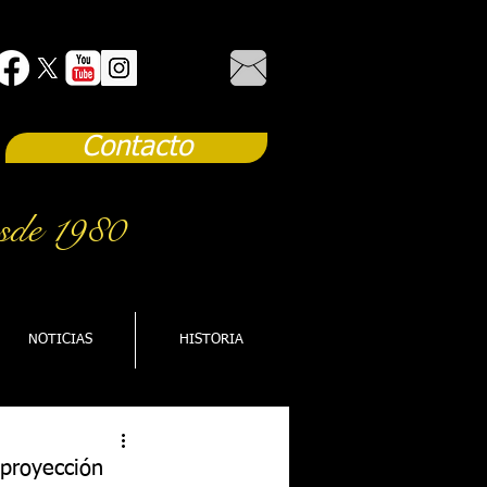
Contacto
sde 1980
NOTICIAS
HISTORIA
 proyección