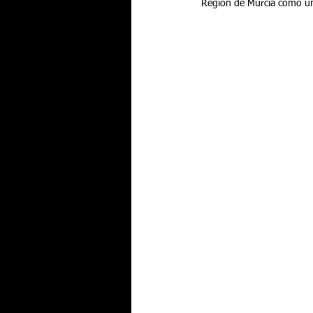
Región de Murcia como un de