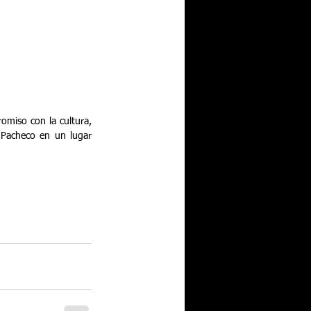
omiso con la cultura, 
 Pacheco en un lugar 