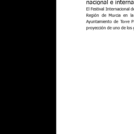
nacional e intern
El Festival Internacional 
Región de Murcia en la 
Ayuntamiento de Torre Pac
proyección de uno de los 