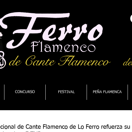
de Cante Flamenco
de
CONCURSO
FESTIVAL
PEÑA FLAMENCA
nacional de Cante Flamenco de Lo Ferro refuerza su