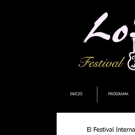
Festival
INICIO
PROGRAMA
El Festival Inter