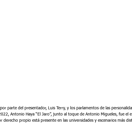
 por parte del presentador, Luis Terry, y los parlamentos de las personalida
2022, Antonio Haya “El Jaro”, junto al toque de Antonio Migueles, fue el 
or derecho propio está presente en las universidades y escenarios más dis