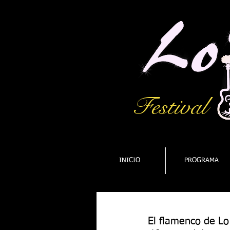
Festival
INICIO
PROGRAMA
El flamenco de Lo