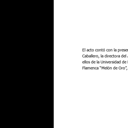
El acto contó con la prese
Caballero, la directora de
ellos de la Universidad de 
Flamenca “Melón de Oro”,