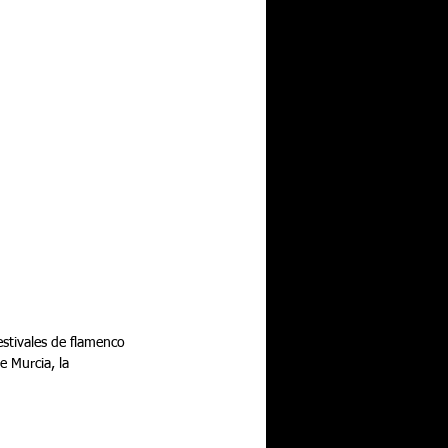
stivales de flamenco 
e Murcia, la 