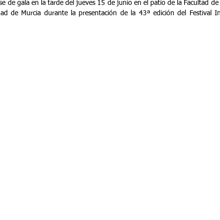
rse de gala en la tarde del jueves 15 de junio en el patio de la Facultad d
ad de Murcia durante la presentación de la 43ª edición del Festival In