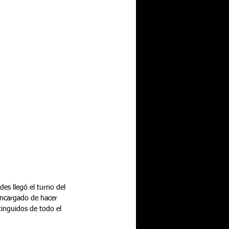
des llegó el turno del 
encargado de hacer 
tinguidos de todo el 