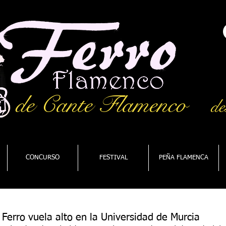
de Cante Flamenco
de
CONCURSO
FESTIVAL
PEÑA FLAMENCA
 Ferro vuela alto en la Universidad de Murcia