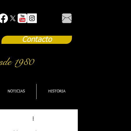
Contacto
sde 1980
NOTICIAS
HISTORIA