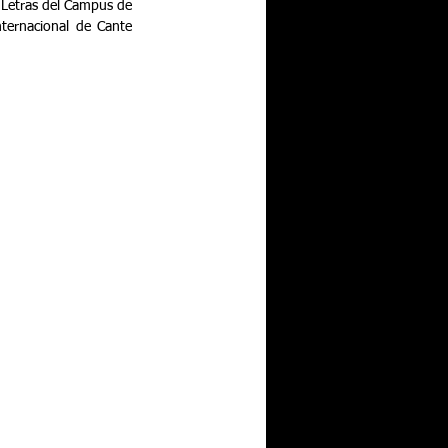
e Letras del Campus de 
ternacional de Cante 