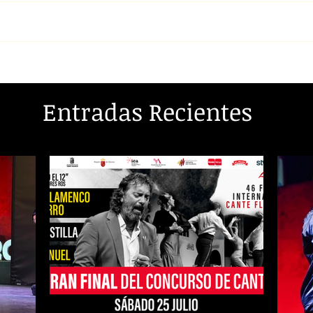
Entradas Recientes