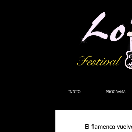
Festival
INICIO
PROGRAMA
El flamenco vuelve