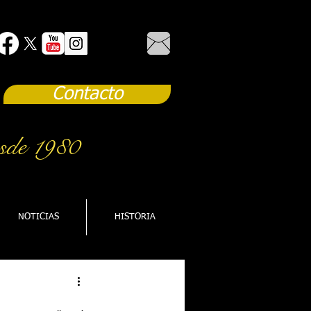
Contacto
sde 1980
NOTICIAS
HISTORIA