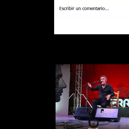
Escribir un comentario...