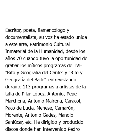
Escritor, poeta, flamencólogo y 
documentalista, su voz ha estado unida 
a este arte, Patrimonio Cultural 
Inmaterial de la Humanidad, desde los 
años 70 cuando tuvo la oportunidad de 
grabar los míticos programas de TVE 
“Rito y Geografía del Cante” y “Rito y 
Geografía del Baile”, entrevistando 
durante 113 programas a artistas de la 
talla de Pilar López, Antonio, Pepe 
Marchena, Antonio Mairena, Caracol, 
Paco de Lucía, Menese, Camarón, 
Morente, Antonio Gades, Manolo 
Sanlúcar, etc. Ha dirigido y producido 
discos donde han intervenido Pedro 