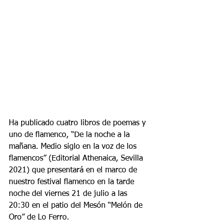
Ha publicado cuatro libros de poemas y 
uno de flamenco, “De la noche a la 
mañana. Medio siglo en la voz de los 
flamencos” (Editorial Athenaica, Sevilla 
2021) que presentará en el marco de 
nuestro festival flamenco en la tarde 
noche del viernes 21 de julio a las 
20:30 en el patio del Mesón “Melón de 
Oro” de Lo Ferro.