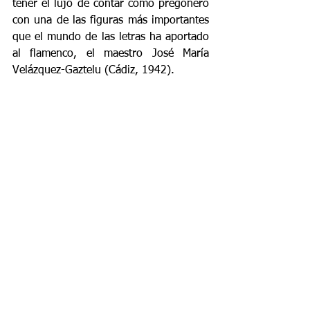
tener el lujo de contar como pregonero 
con una de las figuras más importantes 
que el mundo de las letras ha aportado 
al flamenco, el maestro José María 
Velázquez-Gaztelu (Cádiz, 1942). 