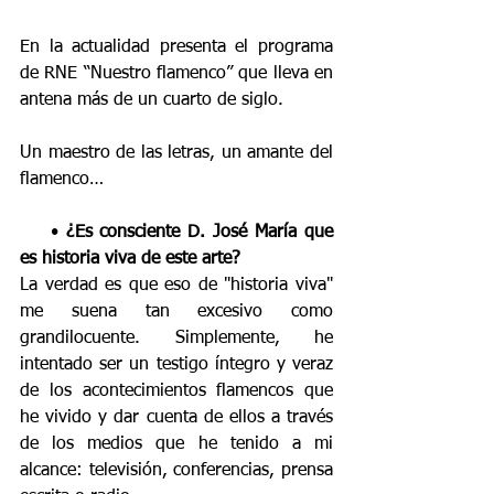
En la actualidad presenta el programa 
de RNE “Nuestro flamenco” que lleva en 
antena más de un cuarto de siglo.
Un maestro de las letras, un amante del 
flamenco…
    • 
¿Es consciente D. José María que 
es historia viva de este arte?
La verdad es que eso de "historia viva" 
me suena tan excesivo como 
grandilocuente. Simplemente, he 
intentado ser un testigo íntegro y veraz 
de los acontecimientos flamencos que 
he vivido y dar cuenta de ellos a través 
de los medios que he tenido a mi 
alcance: televisión, conferencias, prensa 