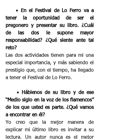
    • 
En el Festival de Lo Ferro va a 
tener la oportunidad de ser el 
pregonero y presentar su libro. ¿Cuál 
de las dos le supone mayor 
responsabilidad? ¿Qué siente ante tal 
reto?
Las dos actividades tienen para mi una 
especial importancia, y más sabiendo el 
prestigio que, con el tiempo, ha llegado 
a tener el Festival de Lo Ferro.
    • 
Háblenos de su libro y de ese 
“Medio siglo en la voz de los flamencos” 
de los que usted es parte. ¿Qué vamos 
a encontrar en él?
Yo creo que la mejor manera de 
explicar mi último libro es invitar a su 
lectura. Un autor nunca es el mejor 