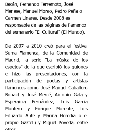
Bacán, Fernando Terremoto, José 
Menese, Manuel Morao, Pedro Peña o 
Carmen Linares. Desde 2008 es 
responsable de las páginas de flamenco 
del semanario “El Cultural” (El Mundo). 
De 2007 a 2010 creó para el festival 
Suma Flamenca, de la Comunidad de 
Madrid, la serie “La música de los 
espejos” de la que escribió los guiones 
e hizo las presentaciones, con la 
participación de poetas y artistas 
flamencos como José Manuel Caballero 
Bonald y José Mercé, Antonio Gala y 
Esperanza Fernández, Luis García 
Montero y Enrique Morente, Luis 
Eduardo Aute y Marina Heredia o el 
propio Gaztelu y Miguel Poveda, entre 