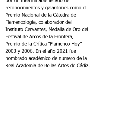
por un interminable listado de 
reconocimientos y galardones como el 
Premio Nacional de la Cátedra de 
Flamencología, colaborador del 
Instituto Cervantes, Medalla de Oro del 
Festival de Arcos de la Frontera, 
Premio de la Crítica “Flamenco Hoy” 
2003 y 2006. En el año 2021 fue 
nombrado académico de número de la 
Real Academia de Bellas Artes de Cádiz.