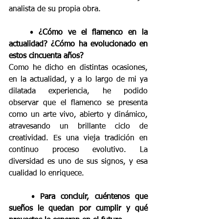
analista de su propia obra.
    • 
¿Cómo ve el flamenco en la 
actualidad? ¿Cómo ha evolucionado en 
estos cincuenta años?
Como he dicho en distintas ocasiones, 
en la actualidad, y a lo largo de mi ya 
dilatada experiencia, he podido 
observar que el flamenco se presenta 
como un arte vivo, abierto y dinámico, 
atravesando un brillante ciclo de 
creatividad. Es una vieja tradición en 
continuo proceso evolutivo. La 
diversidad es uno de sus signos, y esa 
cualidad lo enriquece.
    • 
Para concluir, cuéntenos que 
sueños le quedan por cumplir y qué 