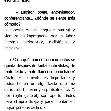
escrita o radio.
    • 
Escritor, poeta, entrevistador, 
conferenciante… ¿dónde se siente más 
cómodo?
La poesía es mi lenguaje natural y 
siempre ha impregnado toda mi labor 
literaria, periodística, radiofónica y 
televisiva.
    • 
¿Con qué momento o momentos se 
queda después de tantas entrevistas, de 
tanto leído y tanto flamenco escuchado?
Cualquier momento es importante y 
todos tienen un significado que me 
enriquece humana y espiritualmente. Y, 
por regla general, son oportunidades 
para el aprendizaje y para intentar ser 
mejor persona cada día.