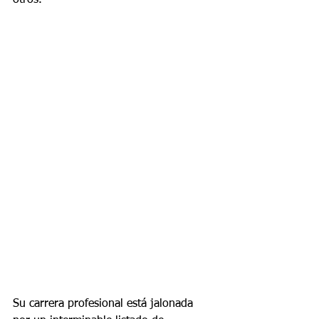
otros.
Su carrera profesional está jalonada 