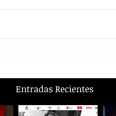
Entradas Recientes