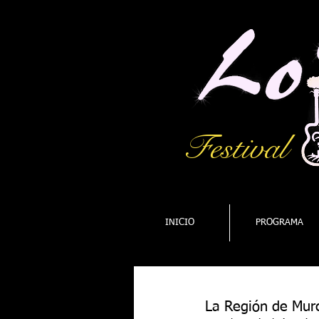
Festival
INICIO
PROGRAMA
La Región de Mur