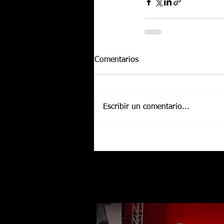
Comentarios
Escribir un comentario...