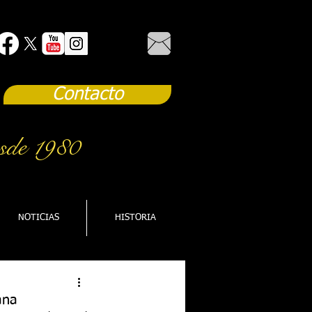
Contacto
sde 1980
NOTICIAS
HISTORIA
ana