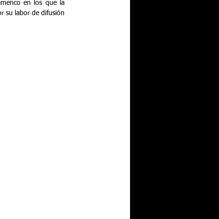
amenco en los que la 
 su labor de difusión 