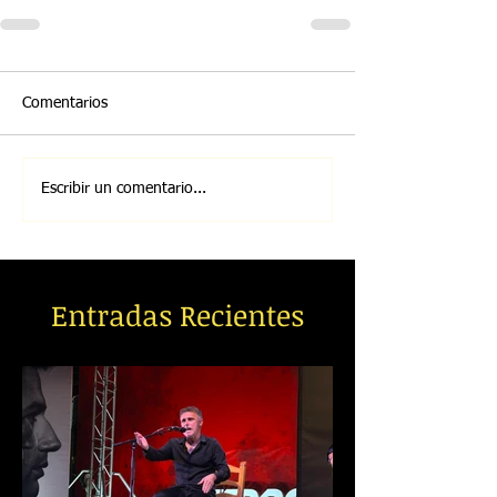
Comentarios
Escribir un comentario...
Entradas Recientes