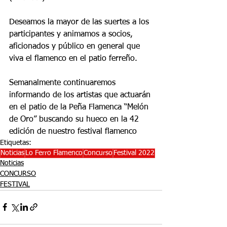
Deseamos la mayor de las suertes a los 
participantes y animamos a socios, 
aficionados y público en general que 
viva el flamenco en el patio ferreño.
Semanalmente continuaremos 
informando de los artistas que actuarán 
en el patio de la Peña Flamenca “Melón 
de Oro” buscando su hueco en la 42 
edición de nuestro festival flamenco
Etiquetas:
Noticias
Lo Ferro Flamenco
Concurso
Festival 2022
Noticias
CONCURSO
FESTIVAL