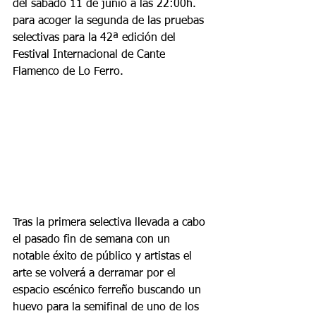
del sábado 11 de junio a las 22:00h. 
para acoger la segunda de las pruebas 
selectivas para la 42ª edición del 
Festival Internacional de Cante 
Flamenco de Lo Ferro.
Tras la primera selectiva llevada a cabo 
el pasado fin de semana con un 
notable éxito de público y artistas el 
arte se volverá a derramar por el 
espacio escénico ferreño buscando un 
huevo para la semifinal de uno de los 