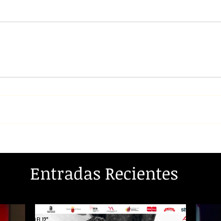
Entradas Recientes