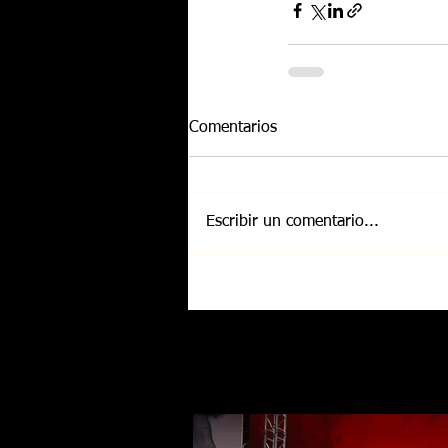
Comentarios
Escribir un comentario...