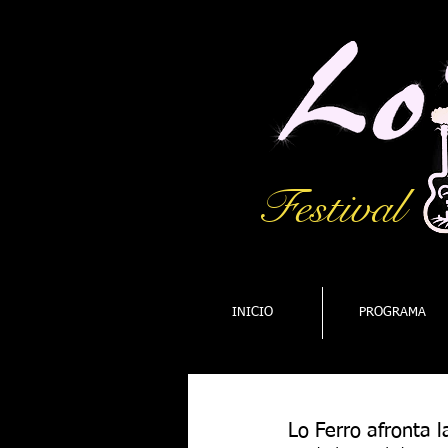
Festival
INICIO
PROGRAMA
Lo Ferro afronta 