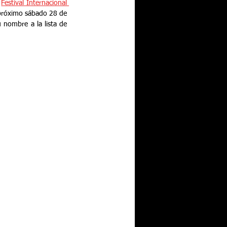
 
Festival Internacional 
 próximo sábado 28 de 
 nombre a la lista de 