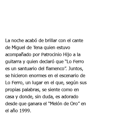
La noche acabó de brillar con el cante 
de Miguel de Tena quien estuvo 
acompañado por Patrocinio Hijo a la 
guitarra y quien declaró que “Lo Ferro 
es un santuario del flamenco”. Juntos, 
se hicieron enormes en el escenario de 
Lo Ferro, un lugar en el que, según sus 
propias palabras, se siente como en 
casa y donde, sin duda, es adorado 
desde que ganara el “Melón de Oro” en 
el año 1999.