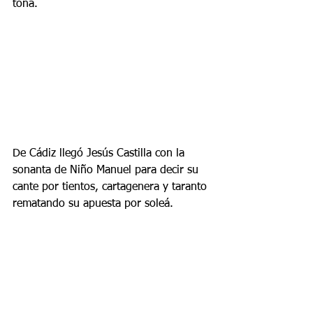
toná.
De Cádiz llegó Jesús Castilla con la 
sonanta de Niño Manuel para decir su 
cante por tientos, cartagenera y taranto 
rematando su apuesta por soleá.