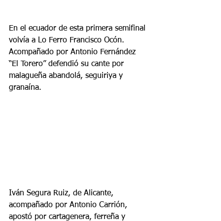
En el ecuador de esta primera semifinal 
volvía a Lo Ferro Francisco Ocón. 
Acompañado por Antonio Fernández 
“El Torero” defendió su cante por 
malagueña abandolá, seguiriya y 
granaína.
Iván Segura Ruiz, de Alicante, 
acompañado por Antonio Carrión, 
apostó por cartagenera, ferreña y 