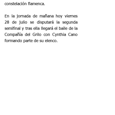
constelación flamenca.
En la jornada de mañana hoy viernes 
28 de julio se disputará la segunda 
semifinal y tras ella llegará el baile de la 
Compañía del Grilo con Cynthia Cano 
formando parte de su elenco.