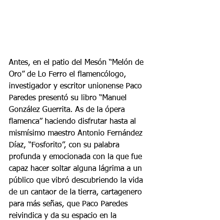
Antes, en el patio del Mesón “Melón de 
Oro” de Lo Ferro el flamencólogo, 
investigador y escritor unionense Paco 
Paredes presentó su libro “Manuel 
González Guerrita. As de la ópera 
flamenca” haciendo disfrutar hasta al 
mismísimo maestro Antonio Fernández 
Díaz, “Fosforito”, con su palabra 
profunda y emocionada con la que fue 
capaz hacer soltar alguna lágrima a un 
público que vibró descubriendo la vida 
de un cantaor de la tierra, cartagenero 
para más señas, que Paco Paredes 
reivindica y da su espacio en la 