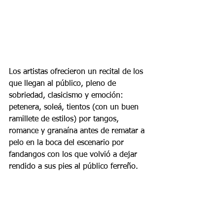
Los artistas ofrecieron un recital de los 
que llegan al público, pleno de 
sobriedad, clasicismo y emoción: 
petenera, soleá, tientos (con un buen 
ramillete de estilos) por tangos, 
romance y granaína antes de rematar a 
pelo en la boca del escenario por 
fandangos con los que volvió a dejar 
rendido a sus pies al público ferreño.