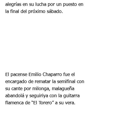
alegrías en su lucha por un puesto en 
la final del próximo sábado.
El pacense Emilio Chaparro fue el 
encargado de rematar la semifinal con 
su cante por milonga, malagueña 
abandolá y seguiriya con la guitarra 
flamenca de “El Torero” a su vera.