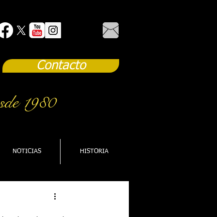
Contacto
sde 1980
NOTICIAS
HISTORIA