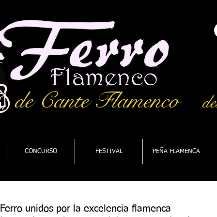
de Cante Flamenco
de
CONCURSO
FESTIVAL
PEÑA FLAMENCA
Ferro unidos por la excelencia flamenca