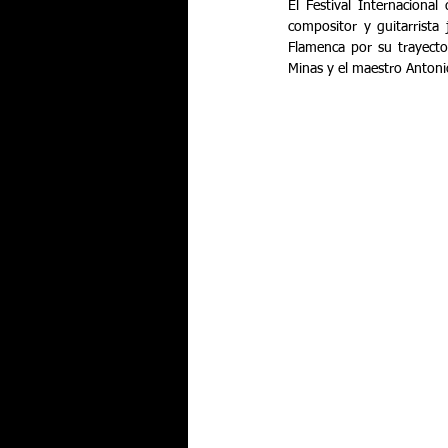
El Festival Internaciona
compositor y guitarrista
Flamenca por su trayecto
Minas y el maestro Antoni