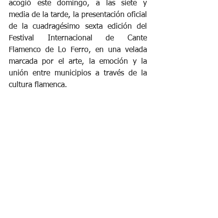
acogió este domingo, a las siete y 
media de la tarde, la presentación oficial 
de la cuadragésimo sexta edición del 
Festival Internacional de Cante 
Flamenco de Lo Ferro, en una velada 
marcada por el arte, la emoción y la 
unión entre municipios a través de la 
cultura flamenca.