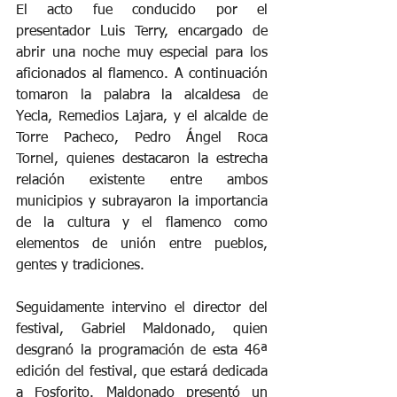
El acto fue conducido por el 
presentador Luis Terry, encargado de 
abrir una noche muy especial para los 
aficionados al flamenco. A continuación 
tomaron la palabra la alcaldesa de 
Yecla, Remedios Lajara, y el alcalde de 
Torre Pacheco, Pedro Ángel Roca 
Tornel, quienes destacaron la estrecha 
relación existente entre ambos 
municipios y subrayaron la importancia 
de la cultura y el flamenco como 
elementos de unión entre pueblos, 
gentes y tradiciones.
Seguidamente intervino el director del 
festival, Gabriel Maldonado, quien 
desgranó la programación de esta 46ª 
edición del festival, que estará dedicada 
a Fosforito. Maldonado presentó un 