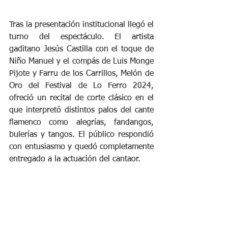
Tras la presentación institucional llegó el 
turno del espectáculo. El artista 
gaditano Jesús Castilla con el toque de 
Niño Manuel y el compás de Luis Monge 
Pijote y Farru de los Carrillos, Melón de 
Oro del Festival de Lo Ferro 2024, 
ofreció un recital de corte clásico en el 
que interpretó distintos palos del cante 
flamenco como alegrías, fandangos, 
bulerías y tangos. El público respondió 
con entusiasmo y quedó completamente 
entregado a la actuación del cantaor.