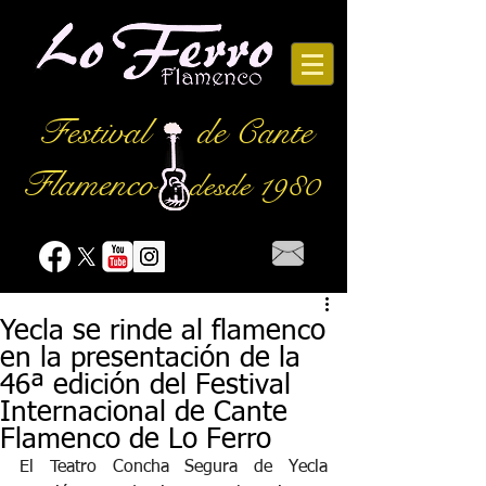
Festival
de Cante
Flamenco
desde 1980
Yecla se rinde al flamenco
en la presentación de la
46ª edición del Festival
Internacional de Cante
Flamenco de Lo Ferro
El Teatro Concha Segura de Yecla 