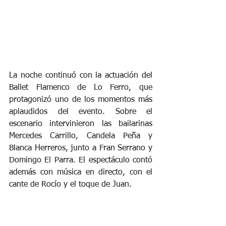
La noche continuó con la actuación del 
Ballet Flamenco de Lo Ferro, que 
protagonizó uno de los momentos más 
aplaudidos del evento. Sobre el 
escenario intervinieron las bailarinas 
Mercedes Carrillo, Candela Peña y 
Blanca Herreros, junto a Fran Serrano y 
Domingo El Parra. El espectáculo contó 
además con música en directo, con el 
cante de Rocío y el toque de Juan.