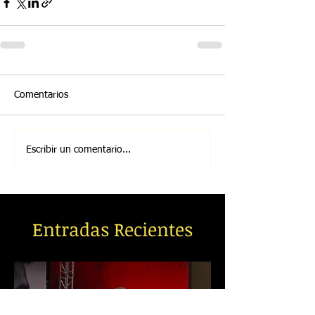
Comentarios
Escribir un comentario...
Entradas Recientes