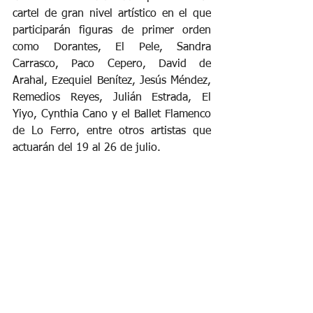
cartel de gran nivel artístico en el que 
participarán figuras de primer orden 
como Dorantes, El Pele, Sandra 
Carrasco, Paco Cepero, David de 
Arahal, Ezequiel Benítez, Jesús Méndez, 
Remedios Reyes, Julián Estrada, El 
Yiyo, Cynthia Cano y el Ballet Flamenco 
de Lo Ferro, entre otros artistas que 
actuarán del 19 al 26 de julio.